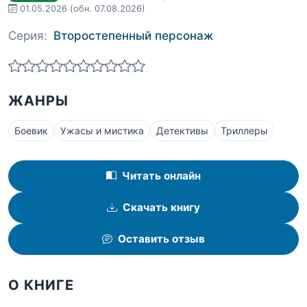
01.05.2026
(обн. 07.08.2026)
Серия:
Второстепенный персонаж
ЖАНРЫ
Боевик
Ужасы и мистика
Детективы
Триллеры
Читать онлайн
Скачать книгу
Оставить отзыв
О КНИГЕ