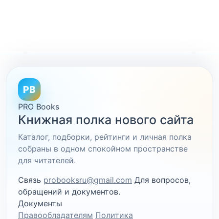
PB
PRO Books
Книжная полка нового сайта
Каталог, подборки, рейтинги и личная полка
собраны в одном спокойном пространстве
для читателей.
Связь
probooksru@gmail.com
Для вопросов,
обращений и документов.
Документы
Правообладателям
Политика