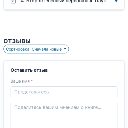
4. Второстепенный персонаж 4. Паук
ОТЗЫВЫ
Сортировка: Сначала новые
Оставить отзыв
Ваше имя
*