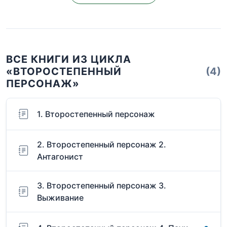
ВСЕ КНИГИ ИЗ ЦИКЛА
«ВТОРОСТЕПЕННЫЙ
(4)
ПЕРСОНАЖ»
1. Второстепенный персонаж
2. Второстепенный персонаж 2.
Антагонист
3. Второстепенный персонаж 3.
Выживание