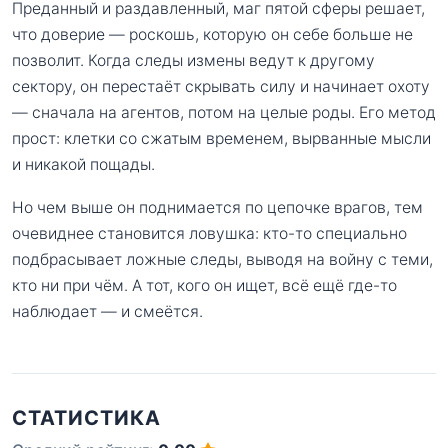
Преданный и раздавленный, маг пятой сферы решает,
что доверие — роскошь, которую он себе больше не
позволит. Когда следы измены ведут к другому
сектору, он перестаёт скрывать силу и начинает охоту
— сначала на агентов, потом на целые роды. Его метод
прост: клетки со сжатым временем, вырванные мысли
и никакой пощады.
Но чем выше он поднимается по цепочке врагов, тем
очевиднее становится ловушка: кто-то специально
подбрасывает ложные следы, выводя на войну с теми,
кто ни при чём. А тот, кого он ищет, всё ещё где-то
наблюдает — и смеётся.
СТАТИСТИКА