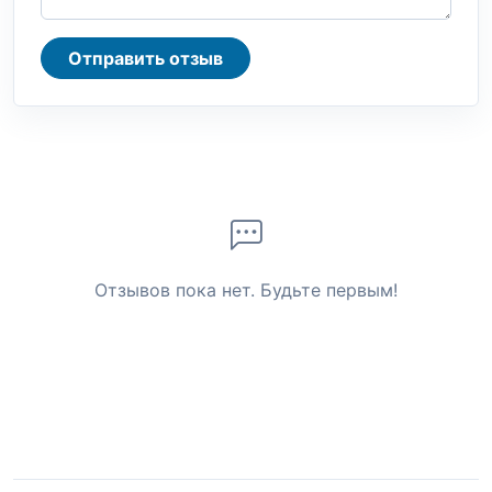
Отправить отзыв
Отзывов пока нет. Будьте первым!