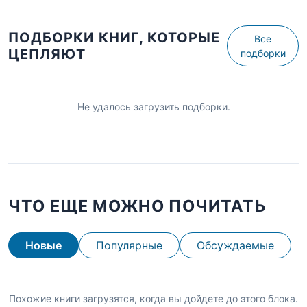
ПОДБОРКИ КНИГ, КОТОРЫЕ
Все
ЦЕПЛЯЮТ
подборки
Не удалось загрузить подборки.
ЧТО ЕЩЕ МОЖНО ПОЧИТАТЬ
Новые
Популярные
Обсуждаемые
Похожие книги загрузятся, когда вы дойдете до этого блока.