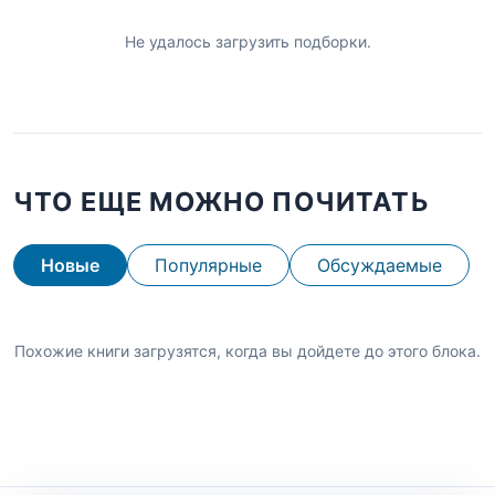
Не удалось загрузить подборки.
ЧТО ЕЩЕ МОЖНО ПОЧИТАТЬ
Новые
Популярные
Обсуждаемые
Похожие книги загрузятся, когда вы дойдете до этого блока.