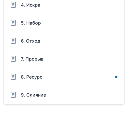
4. Искра
5. Набор
6. Отход
7. Прорыв
8. Ресурс
9. Слияние