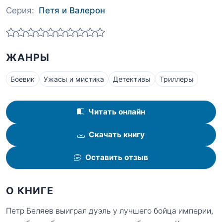
Серия:
Петя и Валерон
ЖАНРЫ
Боевик
Ужасы и мистика
Детективы
Триллеры
Читать онлайн
Скачать книгу
Оставить отзыв
О КНИГЕ
Петр Беляев выиграл дуэль у лучшего бойца империи,