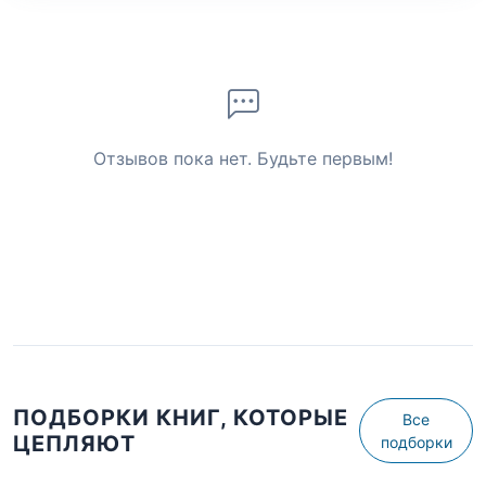
Отзывов пока нет. Будьте первым!
ПОДБОРКИ КНИГ, КОТОРЫЕ
Все
ЦЕПЛЯЮТ
подборки