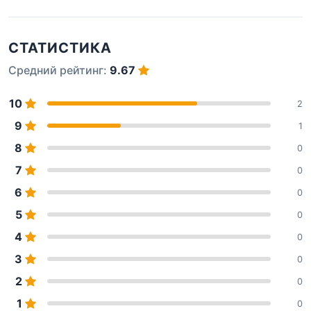
СТАТИСТИКА
Средний рейтинг:
9.67
10
2
9
1
8
0
7
0
6
0
5
0
4
0
3
0
2
0
1
0