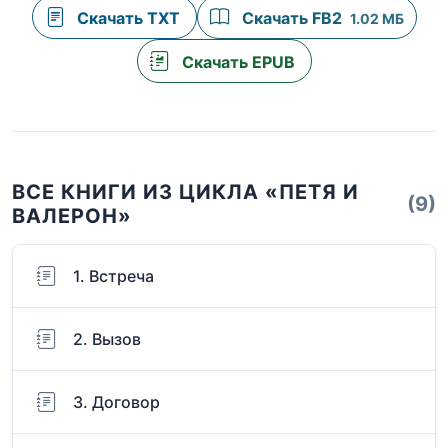
Скачать TXT
Скачать FB2
1.02 МБ
Скачать EPUB
ВСЕ КНИГИ ИЗ ЦИКЛА «ПЕТЯ И
(9)
ВАЛЕРОН»
1. Встреча
2. Вызов
3. Договор