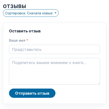
ОТЗЫВЫ
Сортировка: Сначала новые
Оставить отзыв
Ваше имя
*
Отправить отзыв