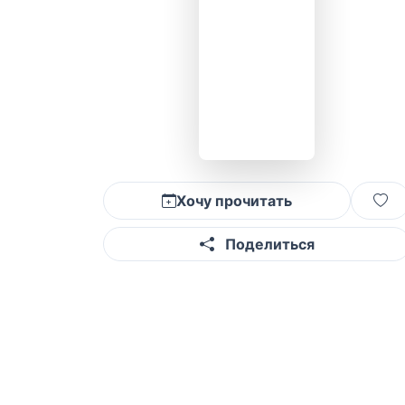
Хочу прочитать
Поделиться