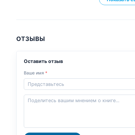
ОТЗЫВЫ
Оставить отзыв
Ваше имя
*