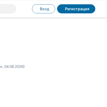
Вход
Регистрация
н. 04.08.2026)