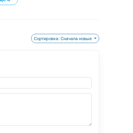
Сортировка: Сначала новые