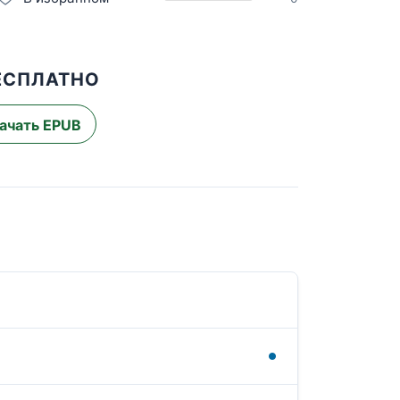
БЕСПЛАТНО
ачать EPUB