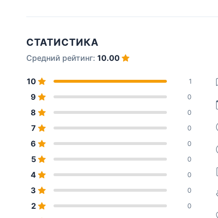
СТАТИСТИКА
Средний рейтинг:
10.00
10
1
9
0
8
0
7
0
6
0
5
0
4
0
3
0
2
0