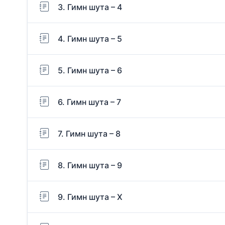
3. Гимн шута – 4
4. Гимн шута – 5
5. Гимн шута – 6
6. Гимн шута – 7
7. Гимн шута – 8
8. Гимн шута – 9
9. Гимн шута – Х