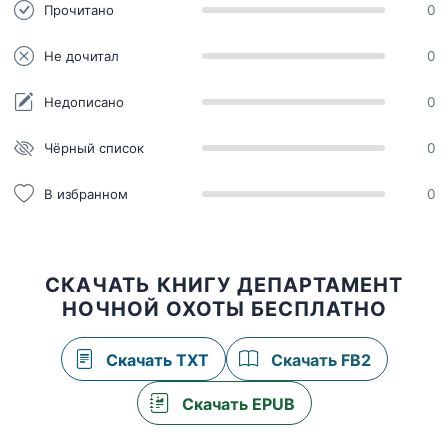
Прочитано
0
Не дочитал
0
Недописано
0
Чёрный список
0
В избранном
0
СКАЧАТЬ КНИГУ ДЕПАРТАМЕНТ
НОЧНОЙ ОХОТЫ БЕСПЛАТНО
Скачать TXT
Скачать FB2
Скачать EPUB