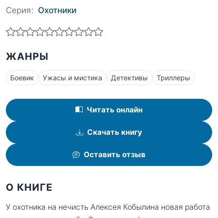
Серия:
Охотники
ЖАНРЫ
Боевик
Ужасы и мистика
Детективы
Триллеры
Читать онлайн
Скачать книгу
Оставить отзыв
О КНИГЕ
У охотника на нечисть Алексея Кобылина новая работа