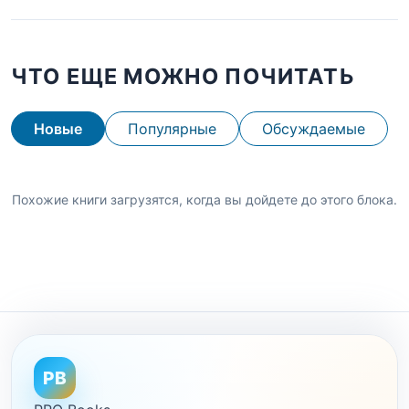
ЧТО ЕЩЕ МОЖНО ПОЧИТАТЬ
Новые
Популярные
Обсуждаемые
Похожие книги загрузятся, когда вы дойдете до этого блока.
PB