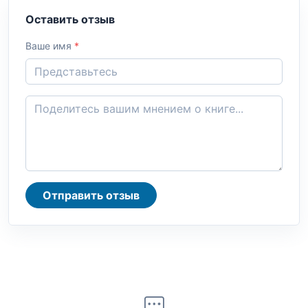
Оставить отзыв
Ваше имя
*
Отправить отзыв