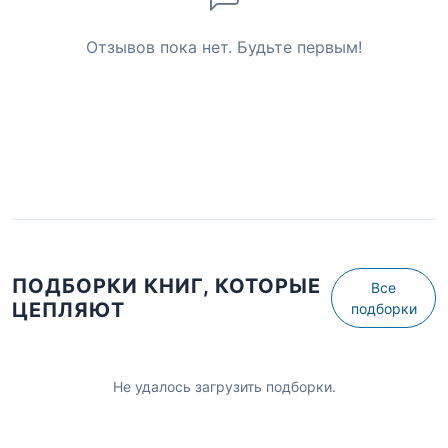
Отзывов пока нет. Будьте первым!
ПОДБОРКИ КНИГ, КОТОРЫЕ
Все
ЦЕПЛЯЮТ
подборки
Не удалось загрузить подборки.