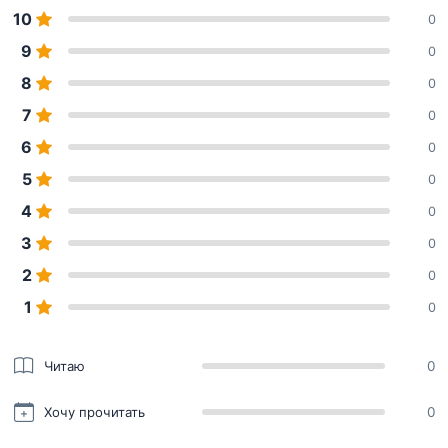
10
0
9
0
8
0
7
0
6
0
5
0
4
0
3
0
2
0
1
0
Читаю
0
Хочу прочитать
0