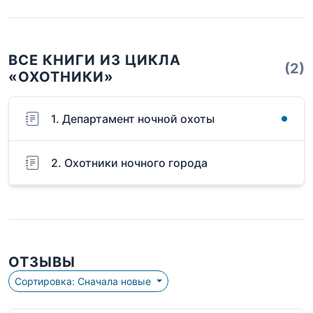
ВСЕ КНИГИ ИЗ ЦИКЛА
(2)
«ОХОТНИКИ»
1. Департамент ночной охоты
2. Охотники ночного города
ОТЗЫВЫ
Сортировка: Сначала новые