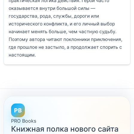
практическая логика действия. Герой часто
оказывается внутри большой силы —
государства, рода, службы, дороги или
исторического конфликта, и его личный выбор
начинает менять больше, чем частную судьбу.
Поэтому автора читают поклонники приключения,
где прошлое не застыло, а продолжает спорить с
настоящим.
PB
PRO Books
Книжная полка нового сайта