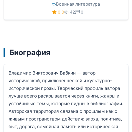
Военная литература
0.0
42
0
Биография
Владимир Викторович Бабкин — автор
исторической, приключенческой и культурно-
исторической прозы. Творческий профиль автора
лучше всего раскрывается через книги, жанры и
устойчивые темы, которые видны в библиографии.
Авторская территория связана с прошлым как с
живым пространством действия: эпоха, политика,
быт, дорога, семейная память или историческая