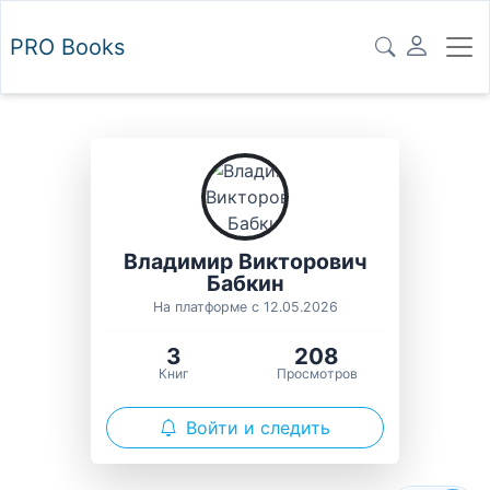
PRO
Books
Владимир Викторович
Бабкин
На платформе с 12.05.2026
3
208
Книг
Просмотров
Войти и следить