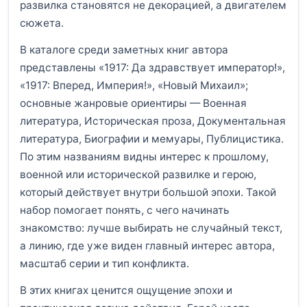
развилка становятся не декорацией, а двигателем
сюжета.
В каталоге среди заметных книг автора
представлены «1917: Да здравствует император!»,
«1917: Вперед, Империя!», «Новый Михаил»;
основные жанровые ориентиры — Военная
литература, Историческая проза, Документальная
литература, Биографии и мемуары, Публицистика.
По этим названиям видны интерес к прошлому,
военной или исторической развилке и герою,
который действует внутри большой эпохи. Такой
набор помогает понять, с чего начинать
знакомство: лучше выбирать не случайный текст,
а линию, где уже виден главный интерес автора,
масштаб серии и тип конфликта.
В этих книгах ценится ощущение эпохи и