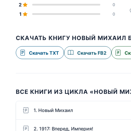
2
0
1
0
СКАЧАТЬ КНИГУ НОВЫЙ МИХАИЛ 
Скачать TXT
Скачать FB2
Ск
ВСЕ КНИГИ ИЗ ЦИКЛА «НОВЫЙ М
1. Новый Михаил
2. 1917: Вперед, Империя!