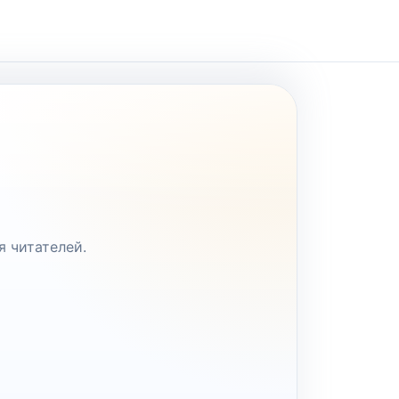
я читателей.