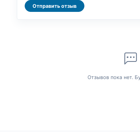
Отправить отзыв
Отзывов пока нет. Б