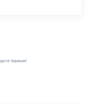
удьте первым!