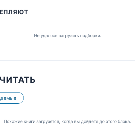
ЦЕПЛЯЮТ
Не удалось загрузить подборки.
ЧИТАТЬ
даемые
Похожие книги загрузятся, когда вы дойдете до этого блока.