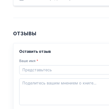
ОТЗЫВЫ
Оставить отзыв
Ваше имя
*