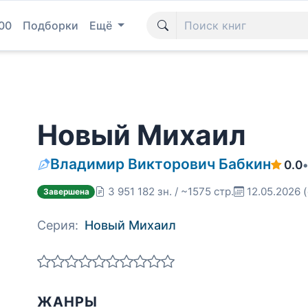
00
Подборки
Ещё
Новый Михаил
Владимир Викторович Бабкин
0.0
3 951 182 зн. / ~1575 стр.
12.05.2026
Завершена
Серия:
Новый Михаил
ЖАНРЫ