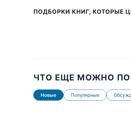
ПОДБОРКИ КНИГ, КОТОРЫЕ 
ЧТО ЕЩЕ МОЖНО ПО
Новые
Популярные
Обсуж