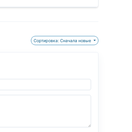
Сортировка: Сначала новые