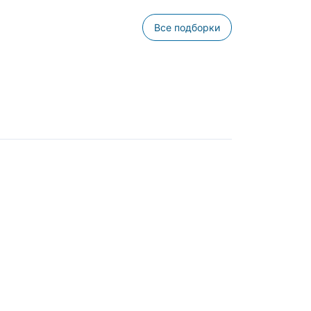
Все подборки