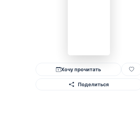
Хочу прочитать
Поделиться