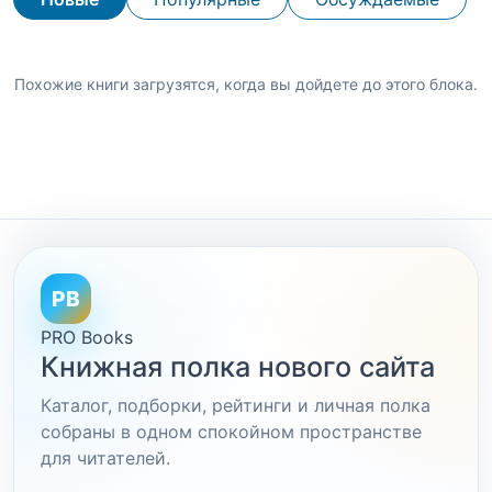
Похожие книги загрузятся, когда вы дойдете до этого блока.
PB
PRO Books
Книжная полка нового сайта
Каталог, подборки, рейтинги и личная полка
собраны в одном спокойном пространстве
для читателей.