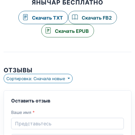
ЯНЫЧАР БЕСПЛАТНО
Скачать TXT
Скачать FB2
Скачать EPUB
ОТЗЫВЫ
Сортировка: Сначала новые
Оставить отзыв
Ваше имя
*