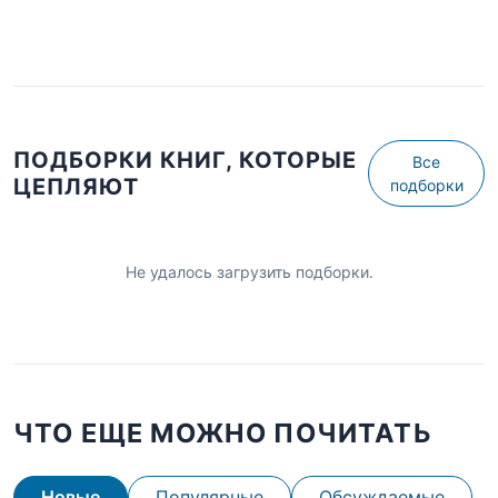
ПОДБОРКИ КНИГ, КОТОРЫЕ
Все
ЦЕПЛЯЮТ
подборки
Не удалось загрузить подборки.
ЧТО ЕЩЕ МОЖНО ПОЧИТАТЬ
Новые
Популярные
Обсуждаемые