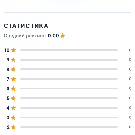
СТАТИСТИКА
Средний рейтинг:
0.00
10
0
9
0
8
0
7
0
6
0
5
0
4
0
3
0
2
0