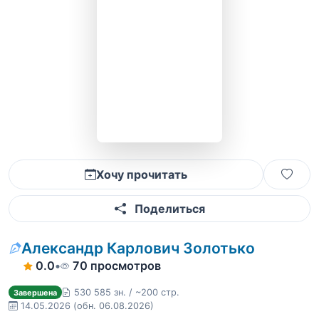
Хочу прочитать
Поделиться
Александр Карлович Золотько
0.0
•
70 просмотров
530 585 зн. / ~200 стр.
Завершена
14.05.2026
(обн. 06.08.2026)