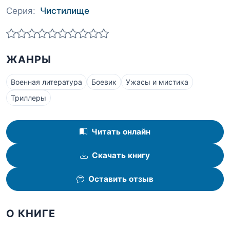
Серия:
Чистилище
ЖАНРЫ
Военная литература
Боевик
Ужасы и мистика
Триллеры
Читать онлайн
Скачать книгу
Оставить отзыв
О КНИГЕ