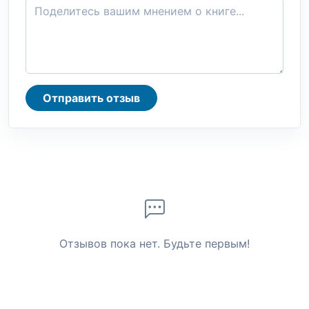
Отправить отзыв
Отзывов пока нет. Будьте первым!