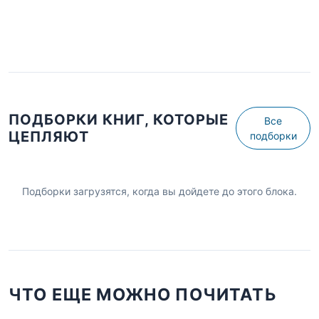
ПОДБОРКИ КНИГ, КОТОРЫЕ
Все
ЦЕПЛЯЮТ
подборки
Подборки загрузятся, когда вы дойдете до этого блока.
ЧТО ЕЩЕ МОЖНО ПОЧИТАТЬ