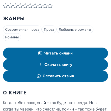
ЖАНРЫ
Современная проза
Проза
Любовные романы
Романы
Читать онлайн
Скачать книгу
Оставить отзыв
О КНИГЕ
Когда тебе плохо, знай – так будет не всегда. Но и
когда ты уверен, что счастлив, помни – так тоже будет