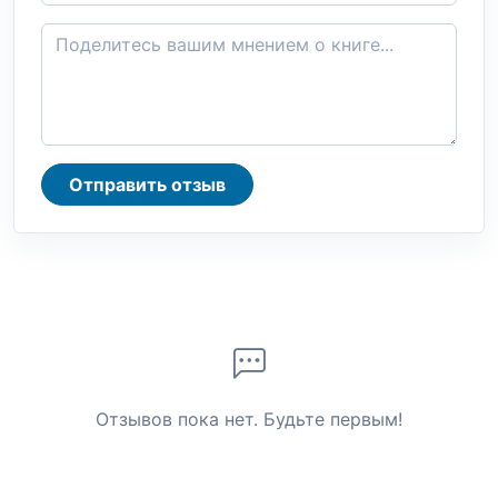
Отправить отзыв
Отзывов пока нет. Будьте первым!