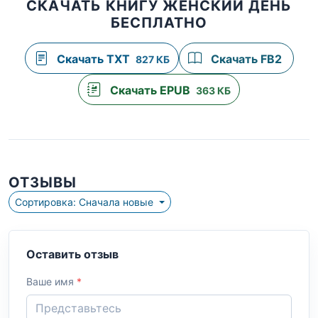
СКАЧАТЬ КНИГУ ЖЕНСКИЙ ДЕНЬ
БЕСПЛАТНО
Скачать TXT
Скачать FB2
827 КБ
Скачать EPUB
363 КБ
ОТЗЫВЫ
Сортировка: Сначала новые
Оставить отзыв
Ваше имя
*