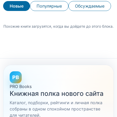
Новые
Популярные
Обсуждаемые
Похожие книги загрузятся, когда вы дойдете до этого блока.
PB
PRO Books
Книжная полка нового сайта
Каталог, подборки, рейтинги и личная полка
собраны в одном спокойном пространстве
для читателей.