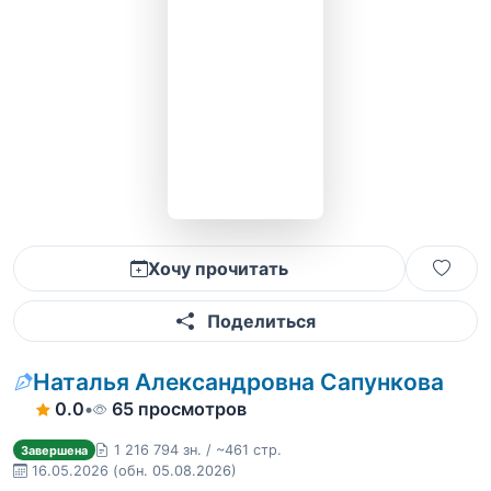
Хочу прочитать
Поделиться
Наталья Александровна Сапункова
0.0
•
65 просмотров
1 216 794 зн. / ~461 стр.
Завершена
16.05.2026
(обн. 05.08.2026)