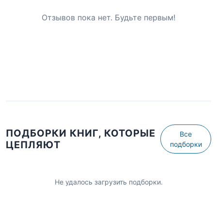
Отзывов пока нет. Будьте первым!
ПОДБОРКИ КНИГ, КОТОРЫЕ
Все
ЦЕПЛЯЮТ
подборки
Не удалось загрузить подборки.