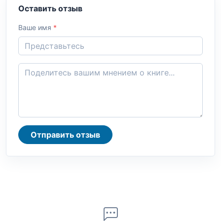
Оставить отзыв
Ваше имя
*
Отправить отзыв