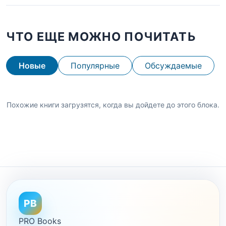
ЧТО ЕЩЕ МОЖНО ПОЧИТАТЬ
Новые
Популярные
Обсуждаемые
Похожие книги загрузятся, когда вы дойдете до этого блока.
PB
PRO Books