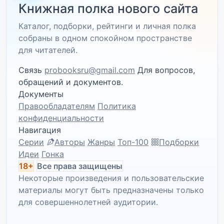
Книжная полка нового сайта
Каталог, подборки, рейтинги и личная полка
собраны в одном спокойном пространстве
для читателей.
Связь
probooksru@gmail.com
Для вопросов,
обращений и документов.
Документы
Правообладателям
Политика
конфиденциальности
Навигация
Серии
Авторы
Жанры
Топ-100
Подборки
Идеи
Гонка
18+
Все права защищены
Некоторые произведения и пользовательские
материалы могут быть предназначены только
для совершеннолетней аудитории.