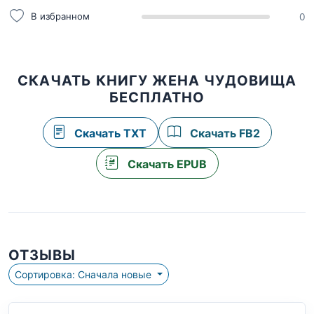
В избранном
0
СКАЧАТЬ КНИГУ ЖЕНА ЧУДОВИЩА
БЕСПЛАТНО
Скачать TXT
Скачать FB2
Скачать EPUB
ОТЗЫВЫ
Сортировка: Сначала новые