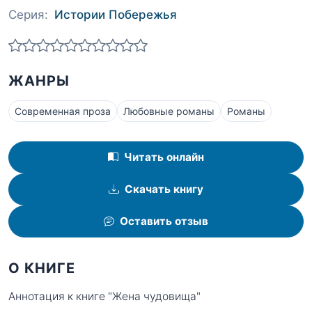
Серия:
Истории Побережья
ЖАНРЫ
Современная проза
Любовные романы
Романы
Читать онлайн
Скачать книгу
Оставить отзыв
О КНИГЕ
Аннотация к книге "Жена чудовища"