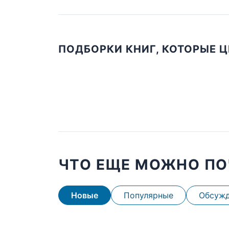
ПОДБОРКИ КНИГ, КОТОРЫЕ 
ЧТО ЕЩЕ МОЖНО ПО
Новые
Популярные
Обсуж