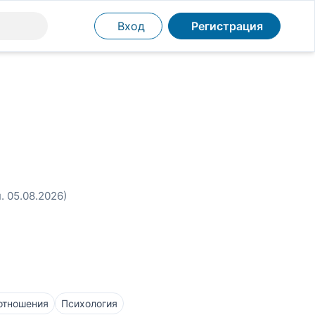
Вход
Регистрация
. 05.08.2026)
отношения
Психология