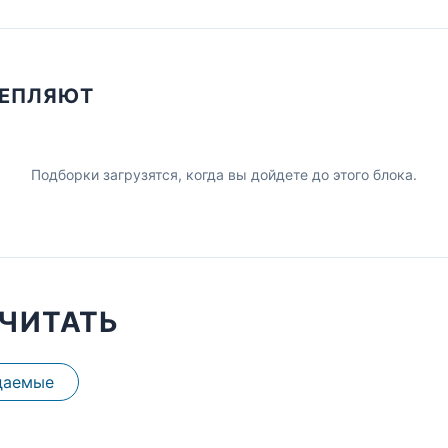
ЦЕПЛЯЮТ
Подборки загрузятся, когда вы дойдете до этого блока.
ЧИТАТЬ
даемые