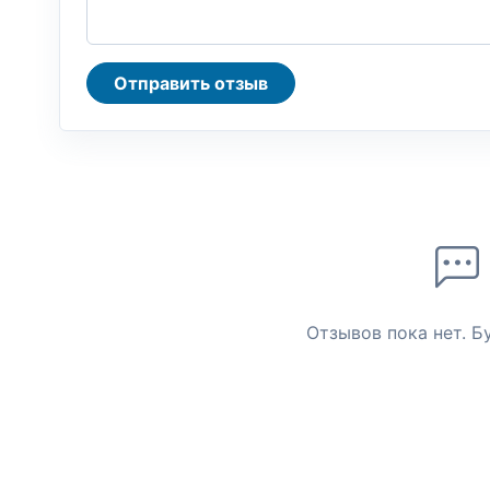
Отправить отзыв
Отзывов пока нет. Б