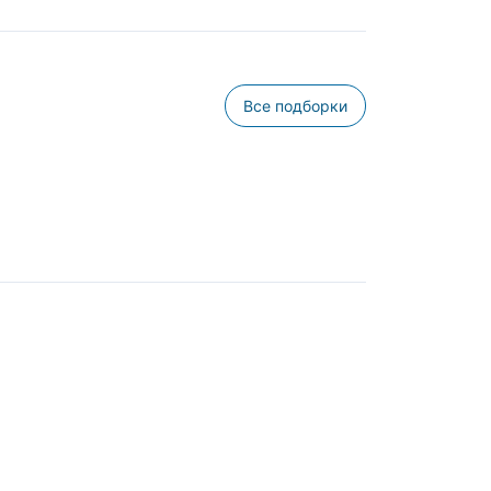
Все подборки