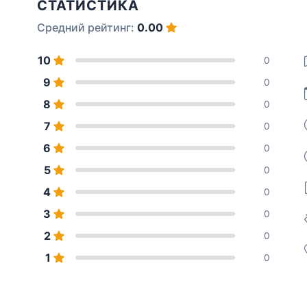
СТАТИСТИКА
Средний рейтинг:
0.00
10
0
9
0
8
0
7
0
6
0
5
0
4
0
3
0
2
0
1
0