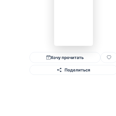
Хочу прочитать
Поделиться