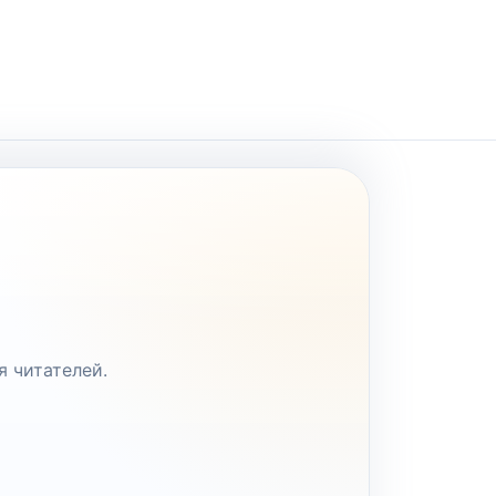
я читателей.