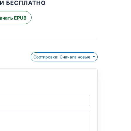
И БЕСПЛАТНО
ачать EPUB
Сортировка: Сначала новые