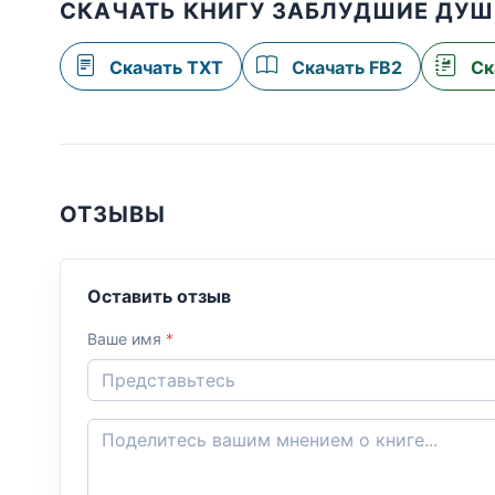
СКАЧАТЬ КНИГУ ЗАБЛУДШИЕ ДУШ
Скачать TXT
Скачать FB2
Ск
ОТЗЫВЫ
Оставить отзыв
Ваше имя
*