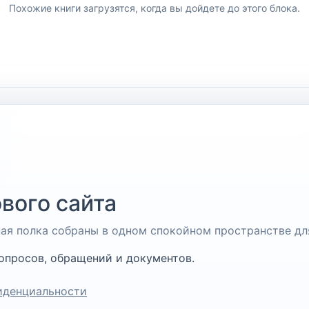
Похожие книги загрузятся, когда вы дойдете до этого блока.
вого сайта
чная полка собраны в одном спокойном пространстве дл
опросов, обращений и документов.
иденциальности