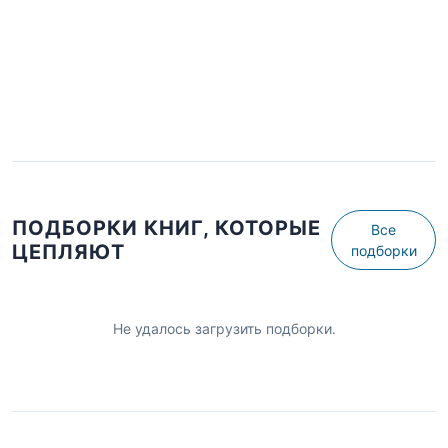
ПОДБОРКИ КНИГ, КОТОРЫЕ
Все
ЦЕПЛЯЮТ
подборки
Не удалось загрузить подборки.