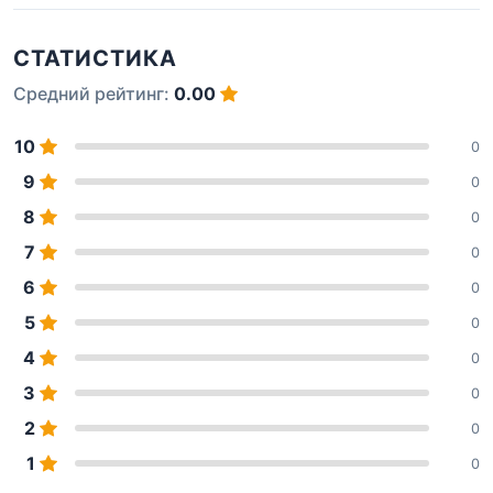
СТАТИСТИКА
Средний рейтинг:
0.00
10
0
9
0
8
0
7
0
6
0
5
0
4
0
3
0
2
0
1
0