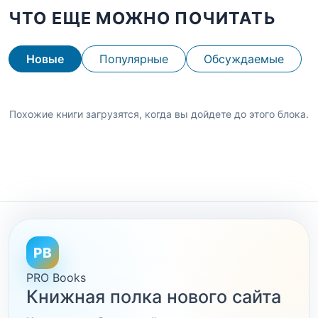
ЧТО ЕЩЕ МОЖНО ПОЧИТАТЬ
Новые
Популярные
Обсуждаемые
Похожие книги загрузятся, когда вы дойдете до этого блока.
PB
PRO Books
Книжная полка нового сайта