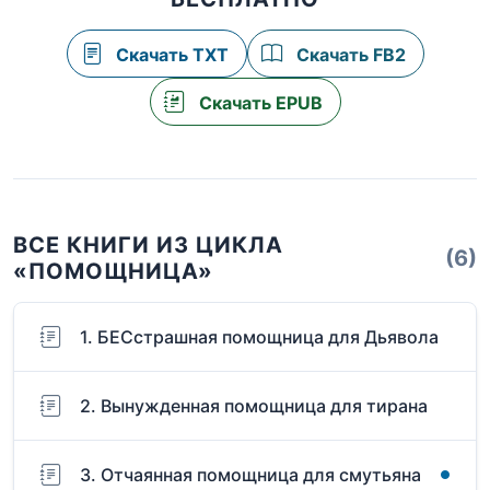
Скачать TXT
Скачать FB2
Скачать EPUB
ВСЕ КНИГИ ИЗ ЦИКЛА
(6)
«ПОМОЩНИЦА»
1. БЕСстрашная помощница для Дьявола
2. Вынужденная помощница для тирана
3. Отчаянная помощница для смутьяна