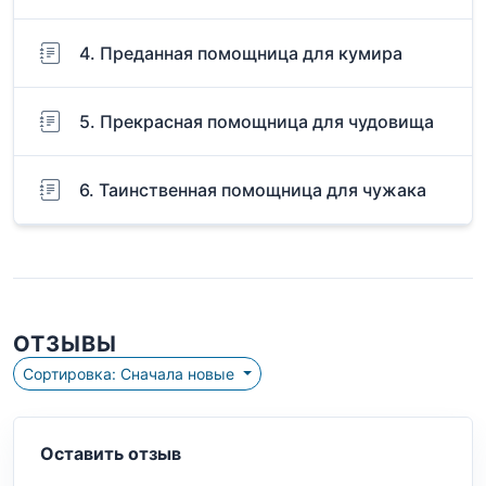
4. Преданная помощница для кумира
5. Прекрасная помощница для чудовища
6. Таинственная помощница для чужака
ОТЗЫВЫ
Сортировка: Сначала новые
Оставить отзыв