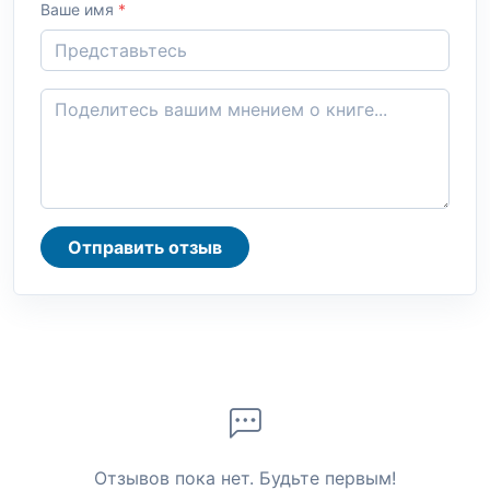
Ваше имя
*
Отправить отзыв
Отзывов пока нет. Будьте первым!