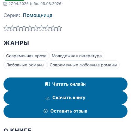
27.04.2026
(обн. 06.08.2026)
Серия:
Помощница
ЖАНРЫ
Современная проза
Молодежная литература
Любовные романы
Современные любовные романы
Читать онлайн
Скачать книгу
Оставить отзыв
О КНИГЕ