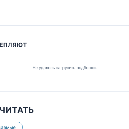
ЦЕПЛЯЮТ
Не удалось загрузить подборки.
ЧИТАТЬ
даемые