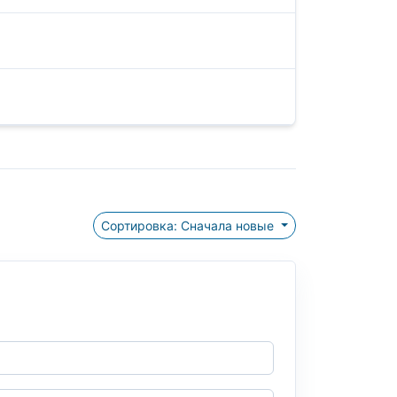
Сортировка: Сначала новые