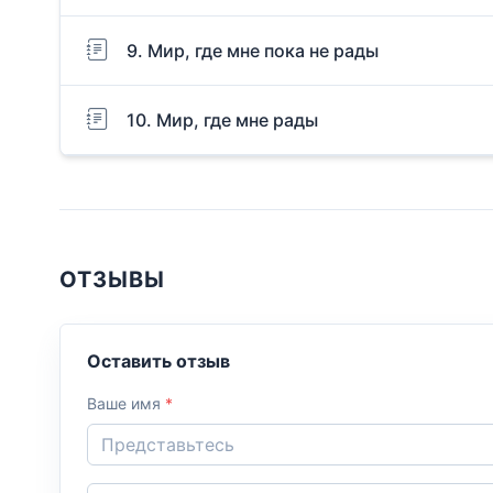
9. Мир, где мне пока не рады
10. Мир, где мне рады
ОТЗЫВЫ
Оставить отзыв
Ваше имя
*