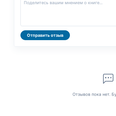
Отправить отзыв
Отзывов пока нет. Б