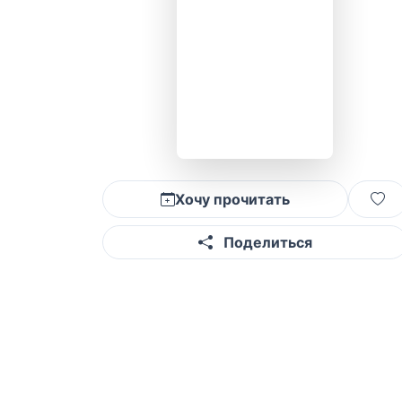
Хочу прочитать
Поделиться