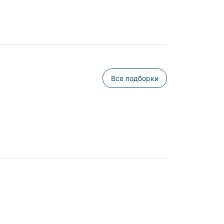
Все подборки