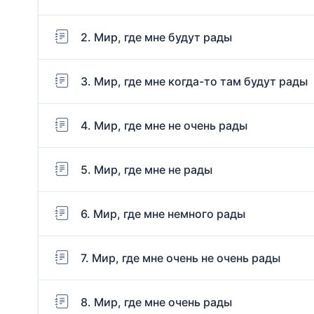
2. Мир, где мне будут рады
3. Мир, где мне когда-то там будут рады
4. Мир, где мне не очень рады
5. Мир, где мне не рады
6. Мир, где мне немного рады
7. Мир, где мне очень не очень рады
8. Мир, где мне очень рады