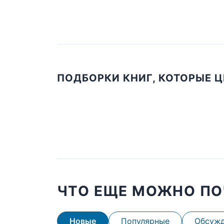
ПОДБОРКИ КНИГ, КОТОРЫЕ 
ЧТО ЕЩЕ МОЖНО ПО
Новые
Популярные
Обсуж