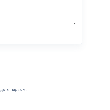
удьте первым!