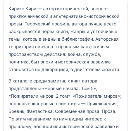
Кирико Кири — автор исторической, военно-
приключенческой и альтернативно-исторической
прозы. Творческий профиль автора лучше всего
раскрывается через книги, жанры и устойчивые
темы, которые видны в библиографии. Авторская
территория связана с прошлым как с живым
пространством действия: война, служба,
политика, быт эпохи и историческая развилка
становятся не декорацией, а двигателем сюжета.
В каталоге среди заметных книг автора
представлены «Черные начала. Том 5»,
«Пожиратели миров. 2 том», «Пожиратели миров»;
основные жанровые ориентиры — Приключения,
Боевик, Фантастика, Современная проза, Проза.
По этим названиям по ним видны интерес к
прошлому, военной или исторической развилке и