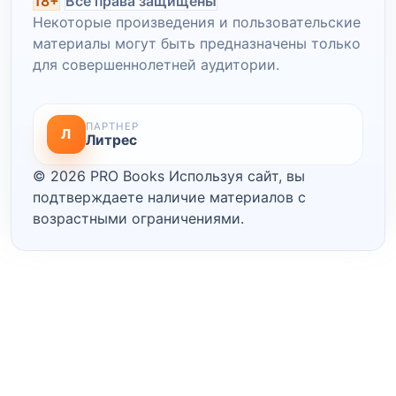
18+
Все права защищены
Некоторые произведения и пользовательские
материалы могут быть предназначены только
для совершеннолетней аудитории.
ПАРТНЕР
Л
Литрес
© 2026 PRO Books
Используя сайт, вы
подтверждаете наличие материалов с
возрастными ограничениями.