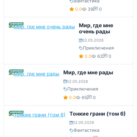
Фантастика
0.0
39
0
Мир, где мне
ЗАВЕРШЕНА
очень рады
02.05.2026
Приключения
0.0
62
0
Мир, где мне рады
ЗАВЕРШЕНА
02.05.2026
Приключения
0.0
65
0
Тонкие грани (том 6)
ЗАВЕРШЕНА
02.05.2026
Фантастика