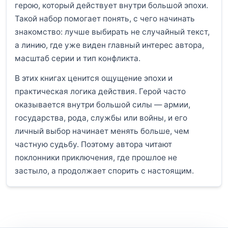
герою, который действует внутри большой эпохи.
Такой набор помогает понять, с чего начинать
знакомство: лучше выбирать не случайный текст,
а линию, где уже виден главный интерес автора,
масштаб серии и тип конфликта.
В этих книгах ценится ощущение эпохи и
практическая логика действия. Герой часто
оказывается внутри большой силы — армии,
государства, рода, службы или войны, и его
личный выбор начинает менять больше, чем
частную судьбу. Поэтому автора читают
поклонники приключения, где прошлое не
застыло, а продолжает спорить с настоящим.