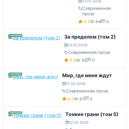
03.05.2026
Современная
проза
0.0
64
0
За пределом (том 2)
ЗАВЕРШЕНА
03.05.2026
Современная проза
0.0
42
0
Мир, где меня ждут
ЗАВЕРШЕНА
02.05.2026
Современная проза
0.0
67
0
Тонкие грани (том 5)
ЗАВЕРШЕНА
02.05.2026