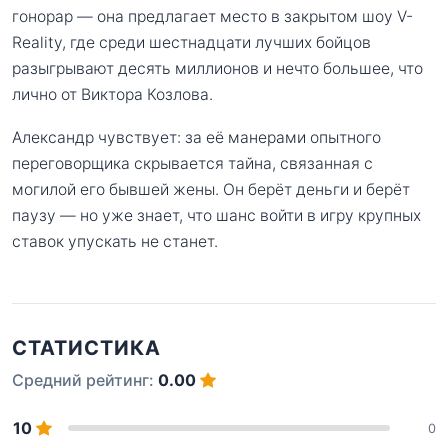
гонорар — она предлагает место в закрытом шоу V-
Reality, где среди шестнадцати лучших бойцов
разыгрывают десять миллионов и нечто большее, что
лично от Виктора Козлова.
Александр чувствует: за её манерами опытного
переговорщика скрывается тайна, связанная с
могилой его бывшей жены. Он берёт деньги и берёт
паузу — но уже знает, что шанс войти в игру крупных
ставок упускать не станет.
СТАТИСТИКА
Средний рейтинг:
0.00
10
0