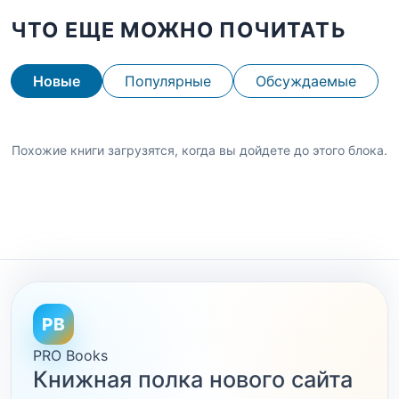
ЧТО ЕЩЕ МОЖНО ПОЧИТАТЬ
Новые
Популярные
Обсуждаемые
Похожие книги загрузятся, когда вы дойдете до этого блока.
PB
PRO Books
Книжная полка нового сайта