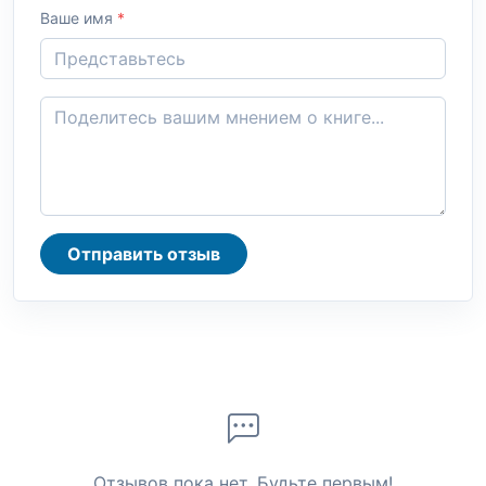
Ваше имя
*
Отправить отзыв
Отзывов пока нет. Будьте первым!