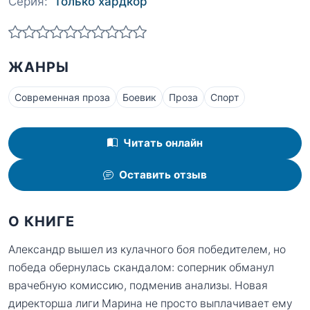
Серия:
Только хардкор
ЖАНРЫ
Современная проза
Боевик
Проза
Спорт
Читать онлайн
Оставить отзыв
О КНИГЕ
Александр вышел из кулачного боя победителем, но
победа обернулась скандалом: соперник обманул
врачебную комиссию, подменив анализы. Новая
директорша лиги Марина не просто выплачивает ему