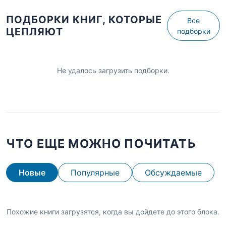
ПОДБОРКИ КНИГ, КОТОРЫЕ
Все
ЦЕПЛЯЮТ
подборки
Не удалось загрузить подборки.
ЧТО ЕЩЕ МОЖНО ПОЧИТАТЬ
Новые
Популярные
Обсуждаемые
Похожие книги загрузятся, когда вы дойдете до этого блока.