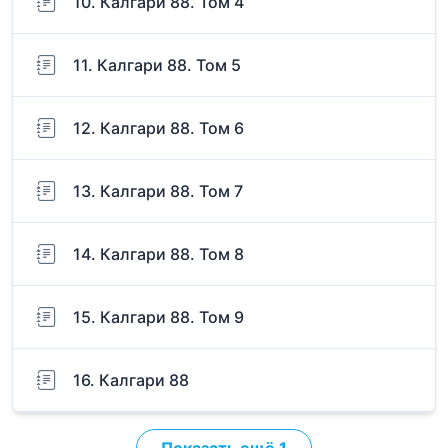
10. Калгари 88. Том 4
11. Калгари 88. Том 5
12. Калгари 88. Том 6
13. Калгари 88. Том 7
14. Калгари 88. Том 8
15. Калгари 88. Том 9
16. Калгари 88