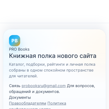
PB
PRO Books
Книжная полка нового сайта
Каталог, подборки, рейтинги и личная полка
собраны в одном спокойном пространстве
для читателей.
Связь
probooksru@gmail.com
Для вопросов,
обращений и документов.
Документы
Правообладателям
Политика