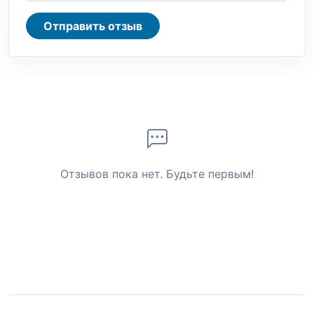
Отправить отзыв
Отзывов пока нет. Будьте первым!