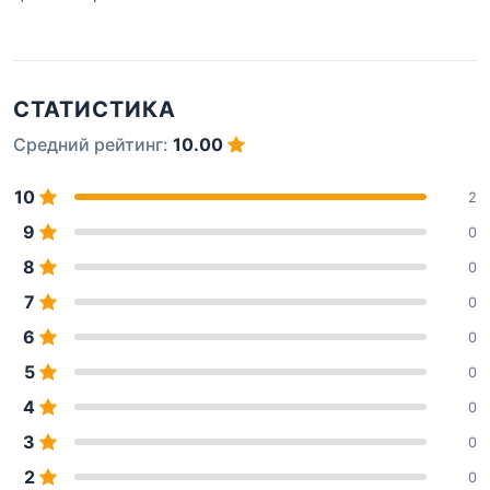
СТАТИСТИКА
Средний рейтинг:
10.00
10
2
9
0
8
0
7
0
6
0
5
0
4
0
3
0
2
0