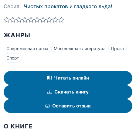
Серия:
Чистых прокатов и гладкого льда!
ЖАНРЫ
Современная проза
Молодежная литература
Проза
Спорт
Читать онлайн
Скачать книгу
Оставить отзыв
О КНИГЕ