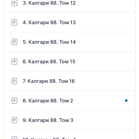
3. Калгари 88. Том 12
4. Калгари 88. Том 13
5. Калгари 88. Том 14
6. Калгари 88. Том 15
7. Калгари 88. Том 16
8. Калгари 88. Том 2
9. Калгари 88. Том 3