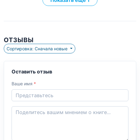
Показать ещё 1
ОТЗЫВЫ
Сортировка: Сначала новые
Оставить отзыв
Ваше имя
*