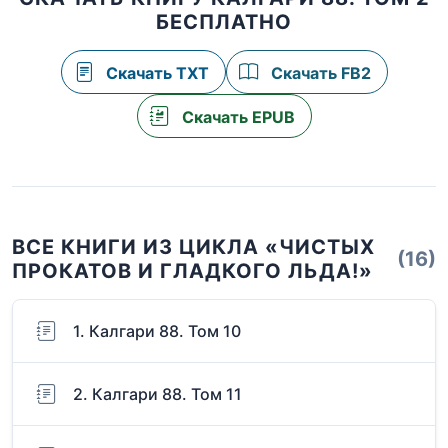
БЕСПЛАТНО
Скачать TXT
Скачать FB2
Скачать EPUB
ВСЕ КНИГИ ИЗ ЦИКЛА «ЧИСТЫХ
(16)
ПРОКАТОВ И ГЛАДКОГО ЛЬДА!»
1. Калгари 88. Том 10
2. Калгари 88. Том 11