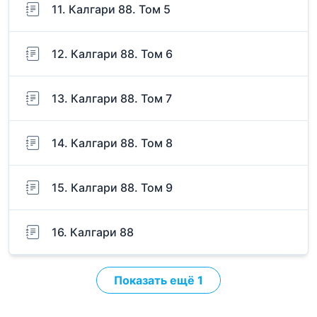
11. Калгари 88. Том 5
12. Калгари 88. Том 6
13. Калгари 88. Том 7
14. Калгари 88. Том 8
15. Калгари 88. Том 9
16. Калгари 88
Показать ещё 1