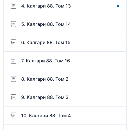
4. Калгари 88. Том 13
5. Калгари 88. Том 14
6. Калгари 88. Том 15
7. Калгари 88. Том 16
8. Калгари 88. Том 2
9. Калгари 88. Том 3
10. Калгари 88. Том 4