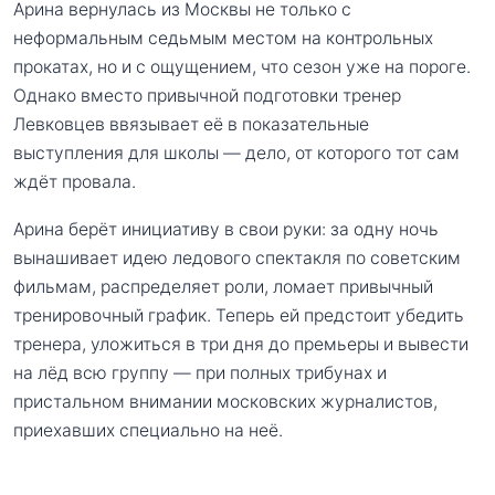
Арина вернулась из Москвы не только с
неформальным седьмым местом на контрольных
прокатах, но и с ощущением, что сезон уже на пороге.
Однако вместо привычной подготовки тренер
Левковцев ввязывает её в показательные
выступления для школы — дело, от которого тот сам
ждёт провала.
Арина берёт инициативу в свои руки: за одну ночь
вынашивает идею ледового спектакля по советским
фильмам, распределяет роли, ломает привычный
тренировочный график. Теперь ей предстоит убедить
тренера, уложиться в три дня до премьеры и вывести
на лёд всю группу — при полных трибунах и
пристальном внимании московских журналистов,
приехавших специально на неё.