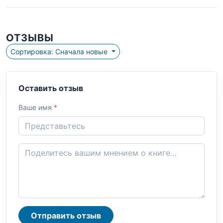
ОТЗЫВЫ
Сортировка: Сначала новые
Оставить отзыв
Ваше имя
*
Отправить отзыв