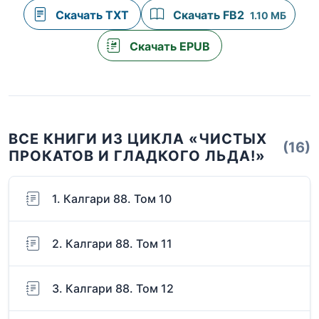
Скачать TXT
Скачать FB2
1.10 МБ
Скачать EPUB
ВСЕ КНИГИ ИЗ ЦИКЛА «ЧИСТЫХ
(16)
ПРОКАТОВ И ГЛАДКОГО ЛЬДА!»
1. Калгари 88. Том 10
2. Калгари 88. Том 11
3. Калгари 88. Том 12