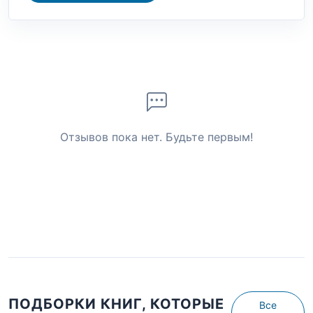
Отзывов пока нет. Будьте первым!
ПОДБОРКИ КНИГ, КОТОРЫЕ
Все