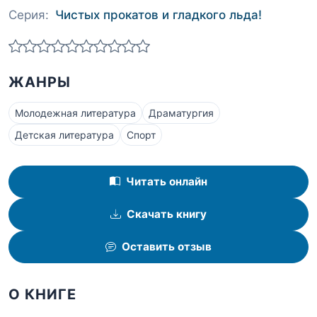
Серия:
Чистых прокатов и гладкого льда!
ЖАНРЫ
Молодежная литература
Драматургия
Детская литература
Спорт
Читать онлайн
Скачать книгу
Оставить отзыв
О КНИГЕ