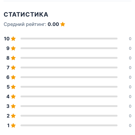
СТАТИСТИКА
Средний рейтинг:
0.00
10
0
9
0
8
0
7
0
6
0
5
0
4
0
3
0
2
0
1
0