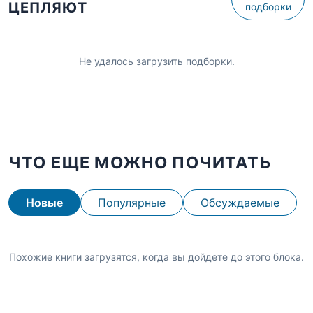
ЦЕПЛЯЮТ
подборки
Не удалось загрузить подборки.
ЧТО ЕЩЕ МОЖНО ПОЧИТАТЬ
Новые
Популярные
Обсуждаемые
Похожие книги загрузятся, когда вы дойдете до этого блока.