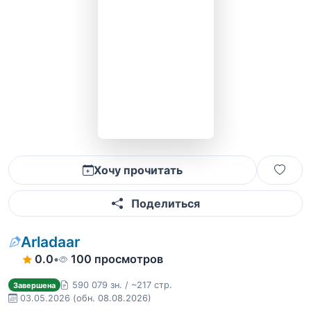
Хочу прочитать
Поделиться
Arladaar
0.0
•
100 просмотров
590 079 зн. / ~217 стр.
Завершена
03.05.2026
(обн. 08.08.2026)