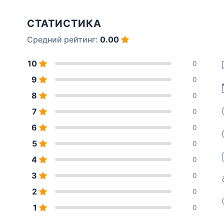
СТАТИСТИКА
Средний рейтинг:
0.00
10
0
9
0
8
0
7
0
6
0
5
0
4
0
3
0
2
0
1
0