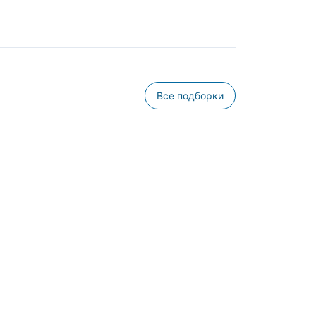
Все подборки