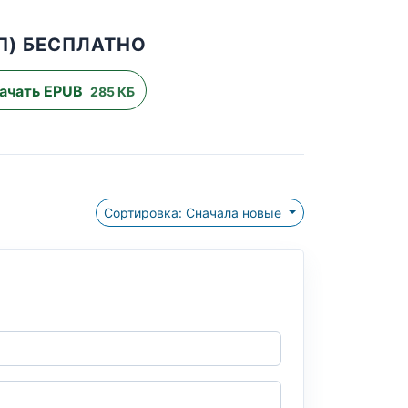
П) БЕСПЛАТНО
ачать EPUB
285 КБ
Сортировка: Сначала новые