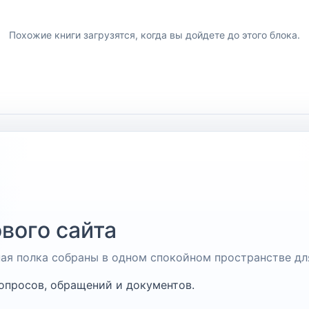
Похожие книги загрузятся, когда вы дойдете до этого блока.
вого сайта
чная полка собраны в одном спокойном пространстве дл
опросов, обращений и документов.