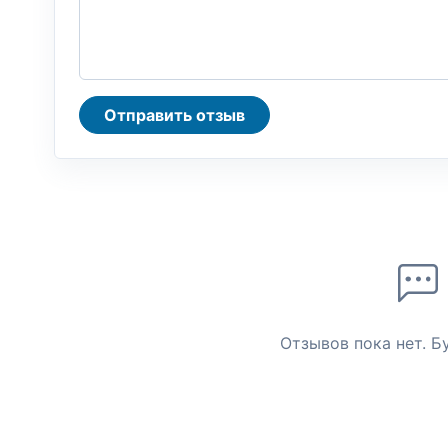
Отправить отзыв
Отзывов пока нет. Б