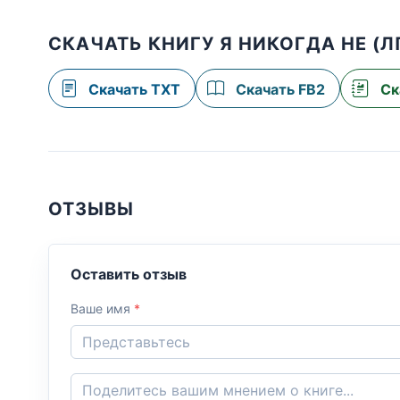
СКАЧАТЬ КНИГУ Я НИКОГДА НЕ (Л
Скачать TXT
Скачать FB2
Ск
ОТЗЫВЫ
Оставить отзыв
Ваше имя
*