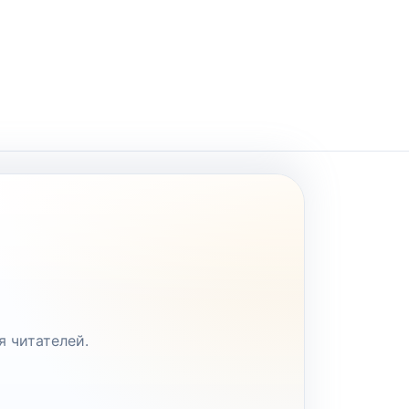
я читателей.