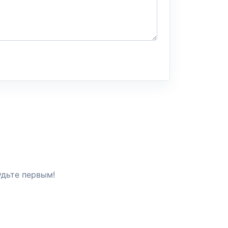
удьте первым!