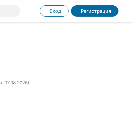
Вход
Регистрация
в
н. 07.08.2026)