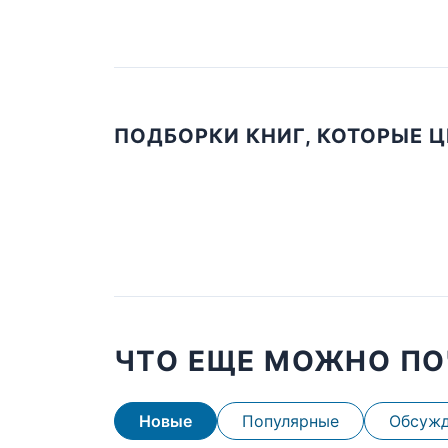
ПОДБОРКИ КНИГ, КОТОРЫЕ 
ЧТО ЕЩЕ МОЖНО ПО
Новые
Популярные
Обсуж