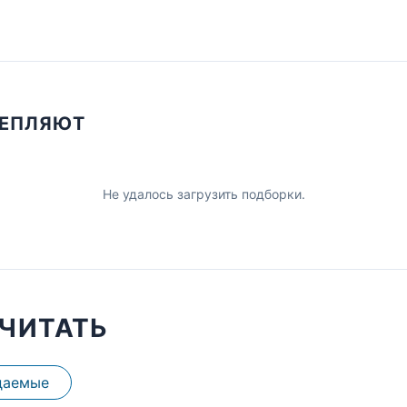
ЦЕПЛЯЮТ
Не удалось загрузить подборки.
ЧИТАТЬ
даемые