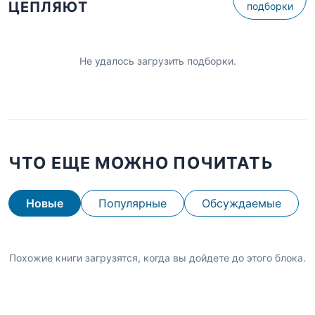
ЦЕПЛЯЮТ
подборки
Не удалось загрузить подборки.
ЧТО ЕЩЕ МОЖНО ПОЧИТАТЬ
Новые
Популярные
Обсуждаемые
Похожие книги загрузятся, когда вы дойдете до этого блока.