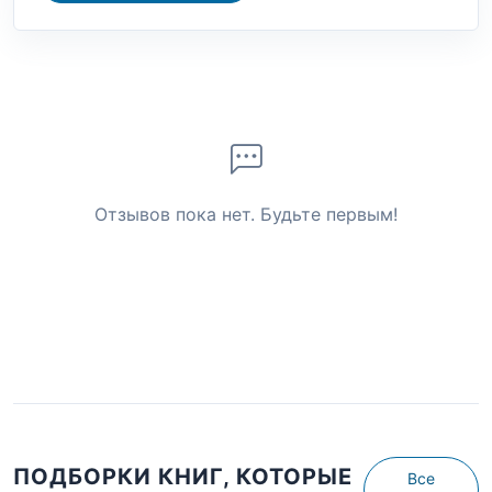
Отзывов пока нет. Будьте первым!
ПОДБОРКИ КНИГ, КОТОРЫЕ
Все