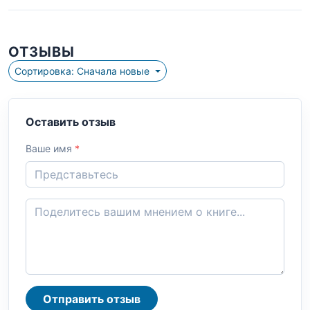
ОТЗЫВЫ
Сортировка: Сначала новые
Оставить отзыв
Ваше имя
*
Отправить отзыв