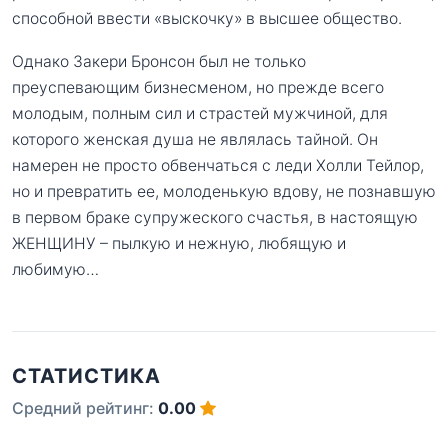
способной ввести «выскочку» в высшее общество.
Однако Закери Бронсон был не только
преуспевающим бизнесменом, но прежде всего
молодым, полным сил и страстей мужчиной, для
которого женская душа не являлась тайной. Он
намерен не просто обвенчаться с леди Холли Тейлор,
но и превратить ее, молоденькую вдову, не познавшую
в первом браке супружеского счастья, в настоящую
ЖЕНЩИНУ – пылкую и нежную, любящую и
любимую…
СТАТИСТИКА
Средний рейтинг:
0.00