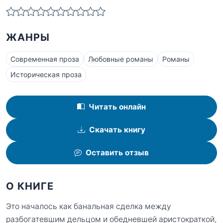
ЖАНРЫ
Современная проза
Любовные романы
Романы
Историческая проза
Читать онлайн
Скачать книгу
Оставить отзыв
О КНИГЕ
Это началось как банальная сделка между
разбогатевшим дельцом и обедневшей аристократкой,