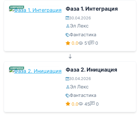
Фаза 1. Интеграция
ЗАВЕРШЕНА
30.04.2026
Эл Лекс
Фантастика
0.0
51
0
Фаза 2. Инициация
ЗАВЕРШЕНА
30.04.2026
Эл Лекс
Фантастика
0.0
45
0