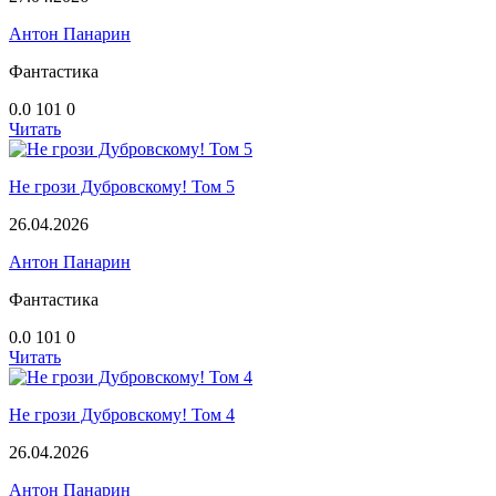
Антон Панарин
Фантастика
0.0
101
0
Читать
Не грози Дубровскому! Том 5
26.04.2026
Антон Панарин
Фантастика
0.0
101
0
Читать
Не грози Дубровскому! Том 4
26.04.2026
Антон Панарин