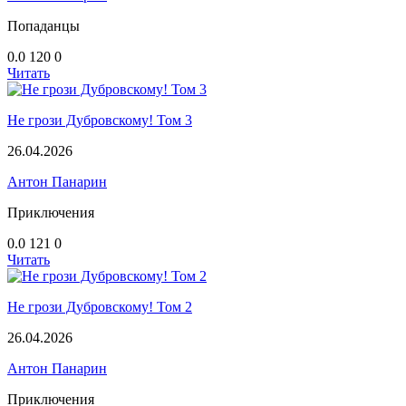
Попаданцы
0.0
120
0
Читать
Не грози Дубровскому! Том 3
26.04.2026
Антон Панарин
Приключения
0.0
121
0
Читать
Не грози Дубровскому! Том 2
26.04.2026
Антон Панарин
Приключения