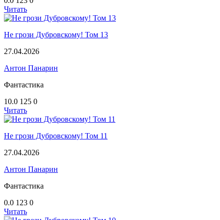
0.0
123
0
Читать
Не грози Дубровскому! Том 13
27.04.2026
Антон Панарин
Фантастика
10.0
125
0
Читать
Не грози Дубровскому! Том 11
27.04.2026
Антон Панарин
Фантастика
0.0
123
0
Читать