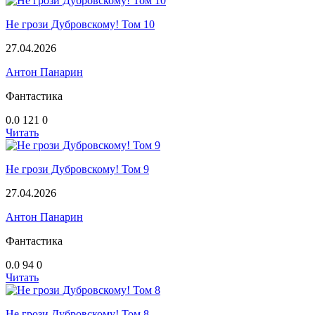
Не грози Дубровскому! Том 10
27.04.2026
Антон Панарин
Фантастика
0.0
121
0
Читать
Не грози Дубровскому! Том 9
27.04.2026
Антон Панарин
Фантастика
0.0
94
0
Читать
Не грози Дубровскому! Том 8