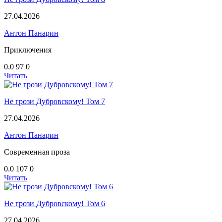
27.04.2026
Антон Панарин
Приключения
0.0
97
0
Читать
Не грози Дубровскому! Том 7
27.04.2026
Антон Панарин
Современная проза
0.0
107
0
Читать
Не грози Дубровскому! Том 6
27.04.2026