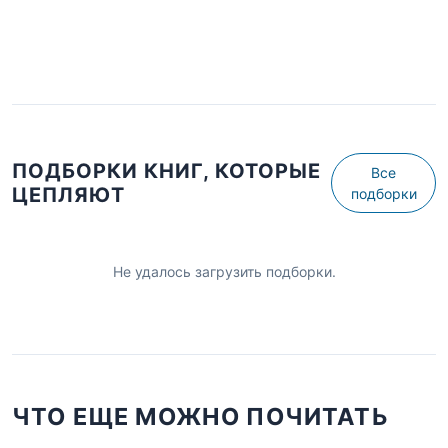
ПОДБОРКИ КНИГ, КОТОРЫЕ
Все
ЦЕПЛЯЮТ
подборки
Не удалось загрузить подборки.
ЧТО ЕЩЕ МОЖНО ПОЧИТАТЬ