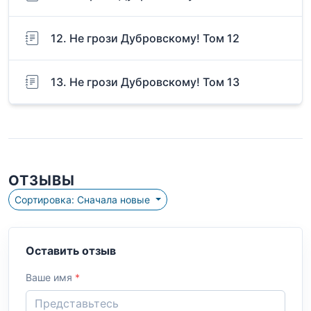
12. Не грози Дубровскому! Том 12
13. Не грози Дубровскому! Том 13
ОТЗЫВЫ
Сортировка: Сначала новые
Оставить отзыв
Ваше имя
*