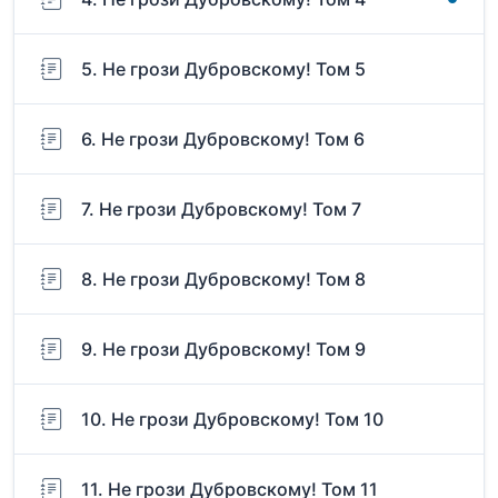
5. Не грози Дубровскому! Том 5
6. Не грози Дубровскому! Том 6
7. Не грози Дубровскому! Том 7
8. Не грози Дубровскому! Том 8
9. Не грози Дубровскому! Том 9
10. Не грози Дубровскому! Том 10
11. Не грози Дубровскому! Том 11