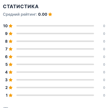
СТАТИСТИКА
Средний рейтинг:
0.00
10
0
9
0
8
0
7
0
6
0
5
0
4
0
3
0
2
0
1
0