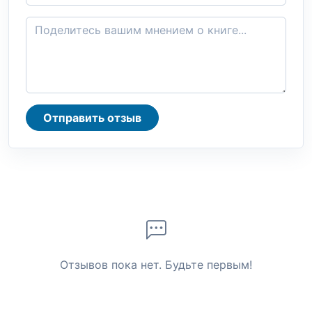
Отправить отзыв
Отзывов пока нет. Будьте первым!