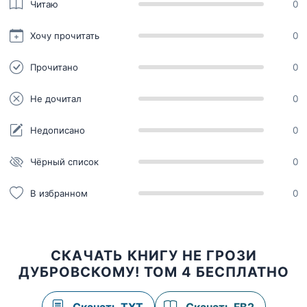
Читаю
0
Хочу прочитать
0
Прочитано
0
Не дочитал
0
Недописано
0
Чёрный список
0
В избранном
0
СКАЧАТЬ КНИГУ НЕ ГРОЗИ
ДУБРОВСКОМУ! ТОМ 4 БЕСПЛАТНО