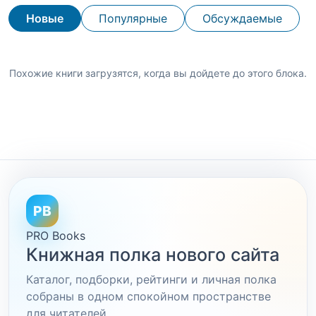
Новые
Популярные
Обсуждаемые
Похожие книги загрузятся, когда вы дойдете до этого блока.
PB
PRO Books
Книжная полка нового сайта
Каталог, подборки, рейтинги и личная полка
собраны в одном спокойном пространстве
для читателей.