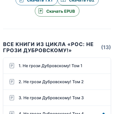
Скачать TXT
Скачать FB2
Скачать EPUB
ВСЕ КНИГИ ИЗ ЦИКЛА «РОС: НЕ
(13)
ГРОЗИ ДУБРОВСКОМУ!»
1. Не грози Дубровскому! Том 1
2. Не грози Дубровскому! Том 2
3. Не грози Дубровскому! Том 3
4. Не грози Дубровскому! Том 4