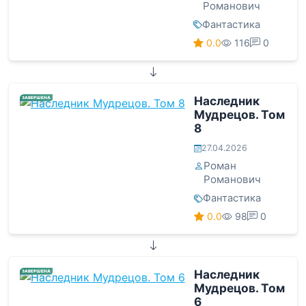
Романович
Фантастика
0.0
116
0
Наследник
ЗАВЕРШЕНА
Мудрецов. Том
8
27.04.2026
Роман
Романович
Фантастика
0.0
98
0
Наследник
ЗАВЕРШЕНА
Мудрецов. Том
6