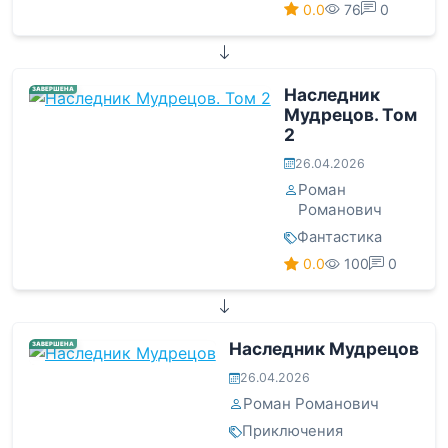
0.0
76
0
Наследник
ЗАВЕРШЕНА
Мудрецов. Том
2
26.04.2026
Роман
Романович
Фантастика
0.0
100
0
Наследник Мудрецов
ЗАВЕРШЕНА
26.04.2026
Роман Романович
Приключения