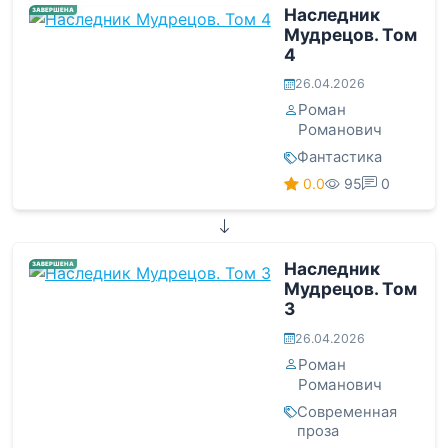
Наследник
ЗАВЕРШЕНА
Мудрецов. Том
4
26.04.2026
Роман
Романович
Фантастика
0.0
95
0
Наследник
ЗАВЕРШЕНА
Мудрецов. Том
3
26.04.2026
Роман
Романович
Современная
проза