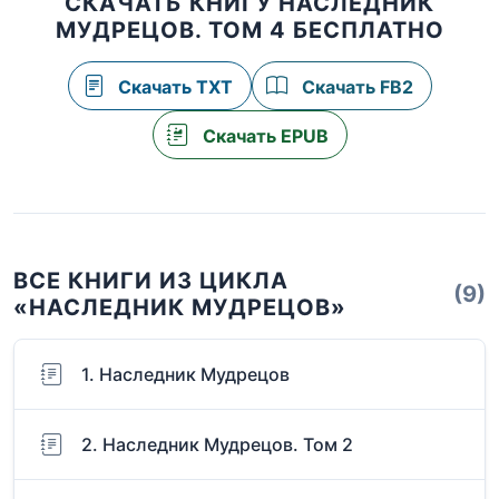
СКАЧАТЬ КНИГУ НАСЛЕДНИК
МУДРЕЦОВ. ТОМ 4 БЕСПЛАТНО
Скачать TXT
Скачать FB2
Скачать EPUB
ВСЕ КНИГИ ИЗ ЦИКЛА
(9)
«НАСЛЕДНИК МУДРЕЦОВ»
1. Наследник Мудрецов
2. Наследник Мудрецов. Том 2