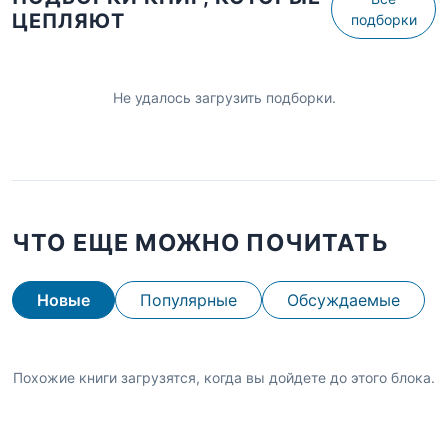
ЦЕПЛЯЮТ
подборки
Не удалось загрузить подборки.
ЧТО ЕЩЕ МОЖНО ПОЧИТАТЬ
Новые
Популярные
Обсуждаемые
Похожие книги загрузятся, когда вы дойдете до этого блока.