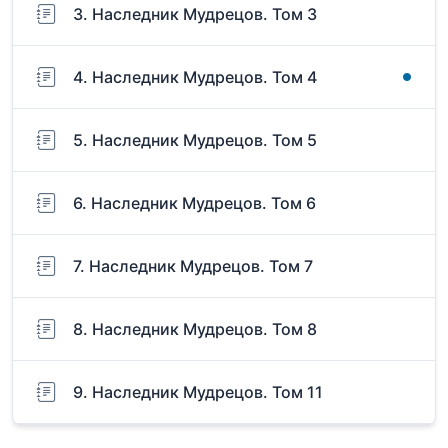
3. Наследник Мудрецов. Том 3
4. Наследник Мудрецов. Том 4
5. Наследник Мудрецов. Том 5
6. Наследник Мудрецов. Том 6
7. Наследник Мудрецов. Том 7
8. Наследник Мудрецов. Том 8
9. Наследник Мудрецов. Том 11