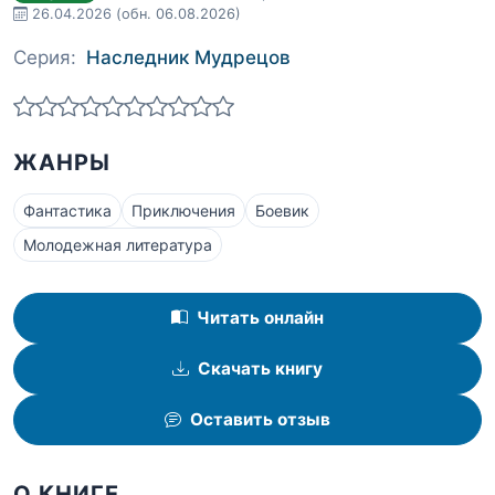
26.04.2026
(обн. 06.08.2026)
Серия:
Наследник Мудрецов
ЖАНРЫ
Фантастика
Приключения
Боевик
Молодежная литература
Читать онлайн
Скачать книгу
Оставить отзыв
О КНИГЕ