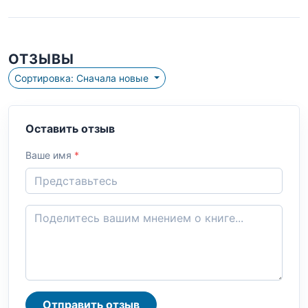
ОТЗЫВЫ
Сортировка: Сначала новые
Оставить отзыв
Ваше имя
*
Отправить отзыв