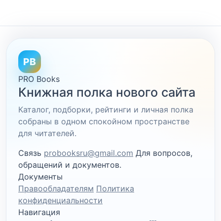
PB
PRO Books
Книжная полка нового сайта
Каталог, подборки, рейтинги и личная полка
собраны в одном спокойном пространстве
для читателей.
Связь
probooksru@gmail.com
Для вопросов,
обращений и документов.
Документы
Правообладателям
Политика
конфиденциальности
Навигация