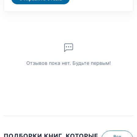
Отзывов пока нет. Будьте первым!
ПОДБОРКИ КНИГ, КОТОРЫЕ
Все