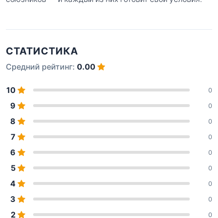
СТАТИСТИКА
Средний рейтинг:
0.00
10
0
9
0
8
0
7
0
6
0
5
0
4
0
3
0
2
0