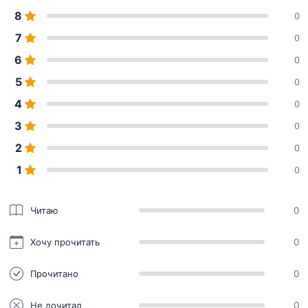
8
0
7
0
6
0
5
0
4
0
3
0
2
0
1
0
Читаю
0
Хочу прочитать
0
Прочитано
0
Не дочитал
0