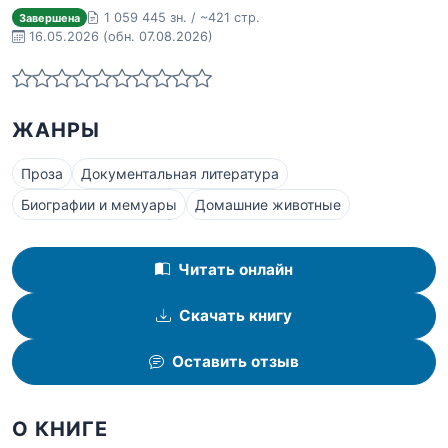
1 059 445 зн. / ~421 стр.
Завершена
16.05.2026
(обн. 07.08.2026)
ЖАНРЫ
Проза
Документальная литература
Биографии и мемуары
Домашние животные
Читать онлайн
Скачать книгу
Оставить отзыв
О КНИГЕ