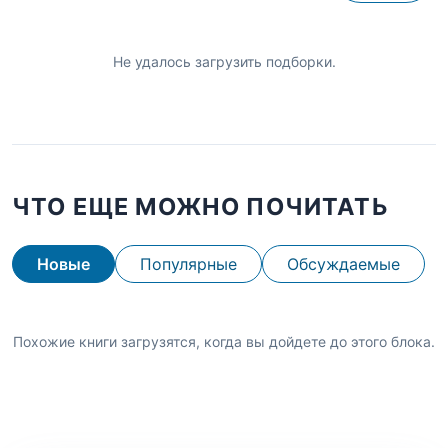
Не удалось загрузить подборки.
ЧТО ЕЩЕ МОЖНО ПОЧИТАТЬ
Новые
Популярные
Обсуждаемые
Похожие книги загрузятся, когда вы дойдете до этого блока.