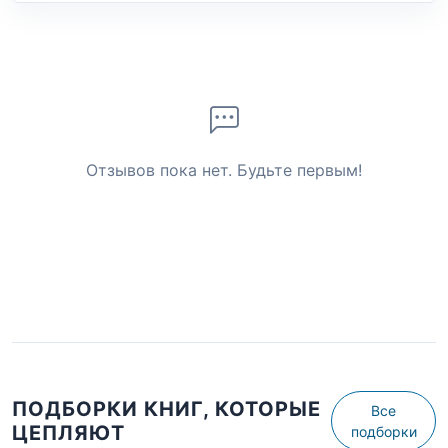
Отзывов пока нет. Будьте первым!
ПОДБОРКИ КНИГ, КОТОРЫЕ
Все
ЦЕПЛЯЮТ
подборки