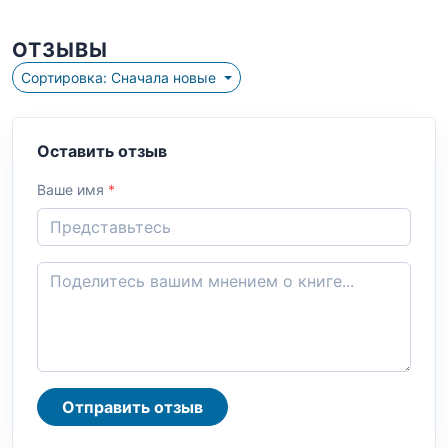
ОТЗЫВЫ
Сортировка: Сначала новые
Оставить отзыв
Ваше имя
*
Отправить отзыв