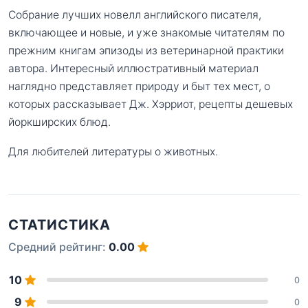
Собрание лучших новелл английского писателя,
включающее и новые, и уже знакомые читателям по
прежним книгам эпизоды из ветеринарной практики
автора. Интересный иллюстративный материал
наглядно представляет природу и быт тех мест, о
которых рассказывает Дж. Хэрриот, рецепты дешевых
йоркширских блюд.
Для любителей литературы о животных.
СТАТИСТИКА
Средний рейтинг:
0.00
10
0
9
0