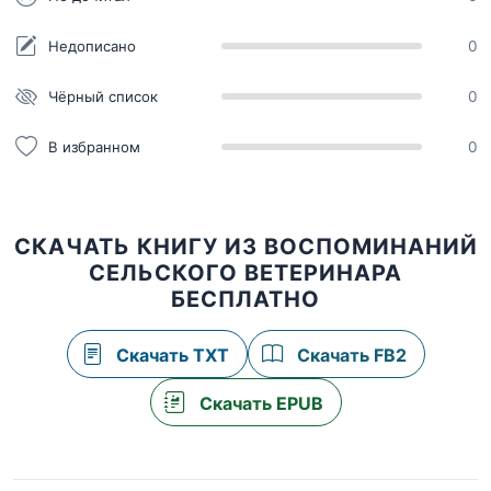
Недописано
0
Чёрный список
0
В избранном
0
СКАЧАТЬ КНИГУ ИЗ ВОСПОМИНАНИЙ
СЕЛЬСКОГО ВЕТЕРИНАРА
БЕСПЛАТНО
Скачать TXT
Скачать FB2
Скачать EPUB