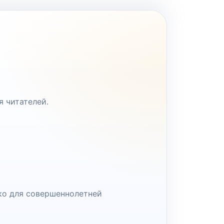
я читателей.
ко для совершеннолетней