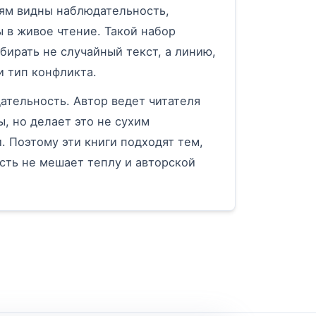
ям видны наблюдательность,
 в живое чтение. Такой набор
бирать не случайный текст, а линию,
и тип конфликта.
ательность. Автор ведет читателя
, но делает это не сухим
. Поэтому эти книги подходят тем,
ость не мешает теплу и авторской