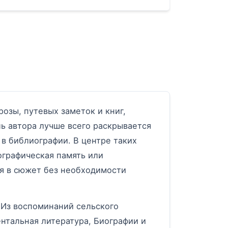
озы, путевых заметок и книг,
ь автора лучше всего раскрывается
 в библиографии. В центре таких
ографическая память или
я в сюжет без необходимости
«Из воспоминаний сельского
тальная литература, Биографии и