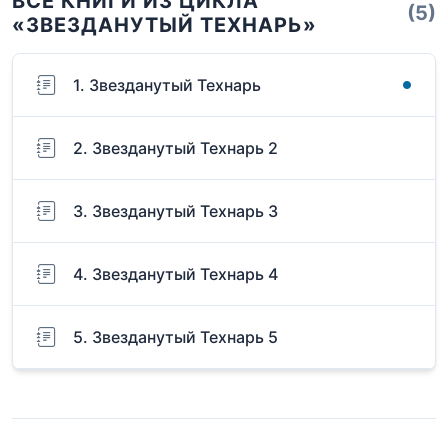
ВСЕ КНИГИ ИЗ ЦИКЛА
(5)
«ЗВЕЗДАНУТЫЙ ТЕХНАРЬ»
1. Звезданутый Технарь
2. Звезданутый Технарь 2
3. Звезданутый Технарь 3
4. Звезданутый Технарь 4
5. Звезданутый Технарь 5