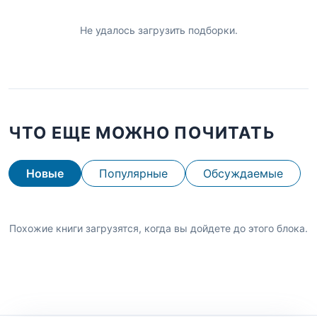
Не удалось загрузить подборки.
ЧТО ЕЩЕ МОЖНО ПОЧИТАТЬ
Новые
Популярные
Обсуждаемые
Похожие книги загрузятся, когда вы дойдете до этого блока.