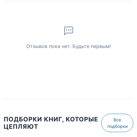
Отзывов пока нет. Будьте первым!
ПОДБОРКИ КНИГ, КОТОРЫЕ
Все
ЦЕПЛЯЮТ
подборки