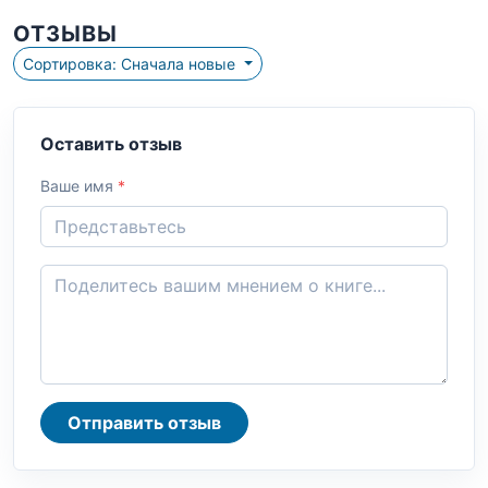
ОТЗЫВЫ
Сортировка: Сначала новые
Оставить отзыв
Ваше имя
*
Отправить отзыв