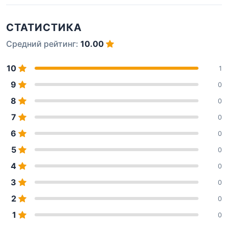
СТАТИСТИКА
Средний рейтинг:
10.00
10
1
9
0
8
0
7
0
6
0
5
0
4
0
3
0
2
0
1
0