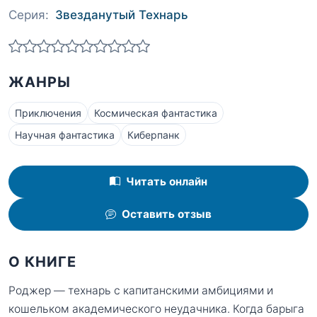
Серия:
Звезданутый Технарь
ЖАНРЫ
Приключения
Космическая фантастика
Научная фантастика
Киберпанк
Читать онлайн
Оставить отзыв
О КНИГЕ
Роджер — технарь с капитанскими амбициями и
кошельком академического неудачника. Когда барыга