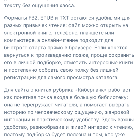
тексту без ощущения хаоса.
Форматы FB2, EPUB и TXT остаются удобными для
разных привычек чтения: файл можно открыть на
электронной книге, телефоне, планшете или
компьютере, а онлайн-чтение подходит для
быстрого старта прямо в браузере. Если хочется
вернуться к произведению позже, проще сохранить
его в личной подборке, отметить интересные книги
и постепенно собрать свою полку без лишней
регистрации для самого просмотра каталога.
Для сайта о книгах рубрика «Киберпанк» работает
как понятная точка входа в большую библиотеку:
она не перегружает читателя, а помогает выбрать
историю по человеческому ощущению, жанровой
интонации и практическому удобству. Здесь важны
удобство, разнообразие и живой интерес к чтению,
поэтому подборка будет полезна и тем, кто уже