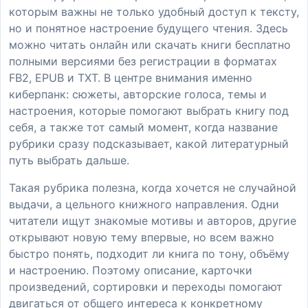
которым важны не только удобный доступ к тексту,
но и понятное настроение будущего чтения. Здесь
можно читать онлайн или скачать книги бесплатно
полными версиями без регистрации в форматах
FB2, EPUB и TXT. В центре внимания именно
киберпанк: сюжеты, авторские голоса, темы и
настроения, которые помогают выбрать книгу под
себя, а также тот самый момент, когда название
рубрики сразу подсказывает, какой литературный
путь выбрать дальше.
Такая рубрика полезна, когда хочется не случайной
выдачи, а цельного книжного направления. Одни
читатели ищут знакомые мотивы и авторов, другие
открывают новую тему впервые, но всем важно
быстро понять, подходит ли книга по тону, объёму
и настроению. Поэтому описание, карточки
произведений, сортировки и переходы помогают
двигаться от общего интереса к конкретному