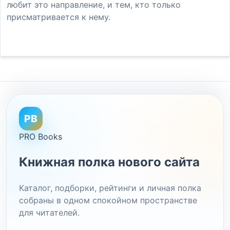
любит это направление, и тем, кто только
присматривается к нему.
PB
PRO Books
Книжная полка нового сайта
Каталог, подборки, рейтинги и личная полка
собраны в одном спокойном пространстве
для читателей.