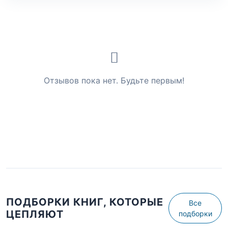
Отзывов пока нет. Будьте первым!
ПОДБОРКИ КНИГ, КОТОРЫЕ
Все
ЦЕПЛЯЮТ
подборки