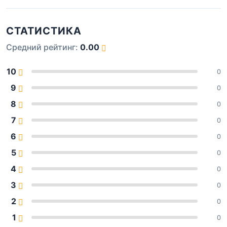
СТАТИСТИКА
Средний рейтинг:
0.00
10
0
9
0
8
0
7
0
6
0
5
0
4
0
3
0
2
0
1
0