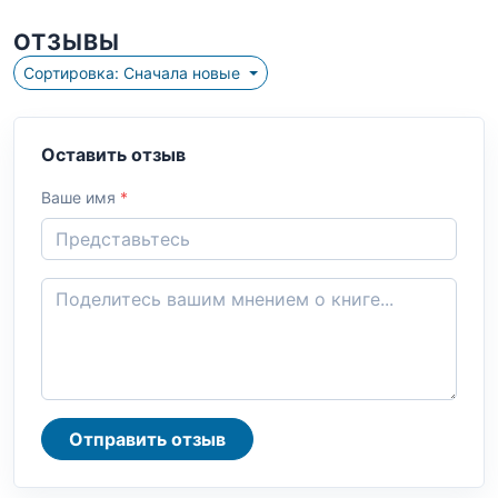
ОТЗЫВЫ
Сортировка: Сначала новые
Оставить отзыв
Ваше имя
*
Отправить отзыв