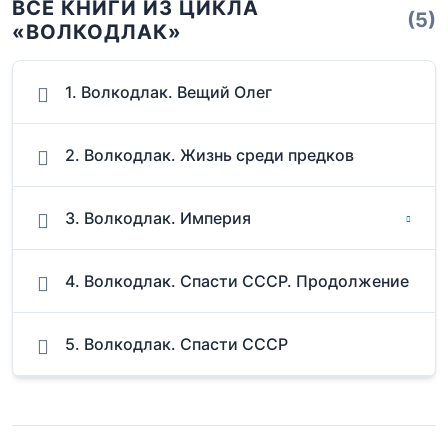
ВСЕ КНИГИ ИЗ ЦИКЛА
(5)
«ВОЛКОДЛАК»
1. Волкодлак. Вещий Олег
2. Волкодлак. Жизнь среди предков
3. Волкодлак. Империя
4. Волкодлак. Спасти СССР. Продолжение
5. Волкодлак. Спасти СССР