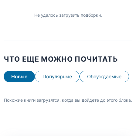
Не удалось загрузить подборки.
ЧТО ЕЩЕ МОЖНО ПОЧИТАТЬ
Новые
Популярные
Обсуждаемые
Похожие книги загрузятся, когда вы дойдете до этого блока.