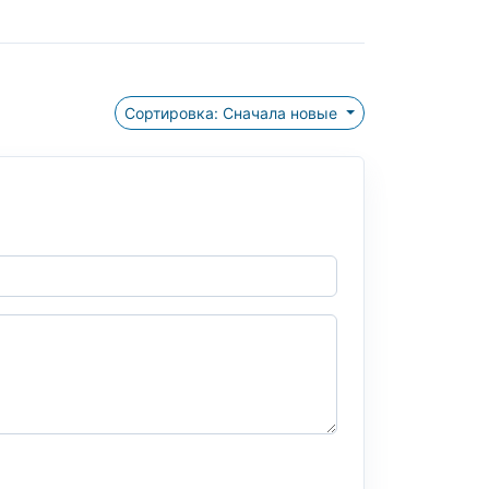
Сортировка: Сначала новые