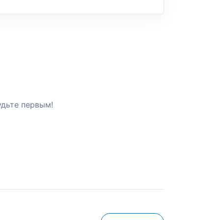
удьте первым!