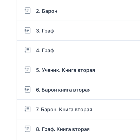
2. Барон
3. Граф
4. Граф
5. Ученик. Книга вторая
6. Барон книга вторая
7. Барон. Книга вторая
8. Граф. Книга вторая