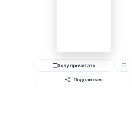
Хочу прочитать
Поделиться