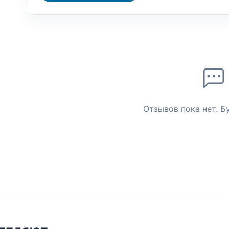
Отзывов пока нет. Б