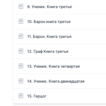
9. Ученик. Книга третья
10. Барон книга третья
11. Барон. Книга третья
12. Граф Книга третья
13. Ученик. Книга четвертая
14. Ученик. Книга двенадцатая
15. Герцог