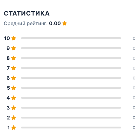
СТАТИСТИКА
Средний рейтинг:
0.00
10
0
9
0
8
0
7
0
6
0
5
0
4
0
3
0
2
0
1
0