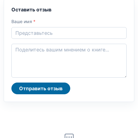
Оставить отзыв
Ваше имя
*
Отправить отзыв