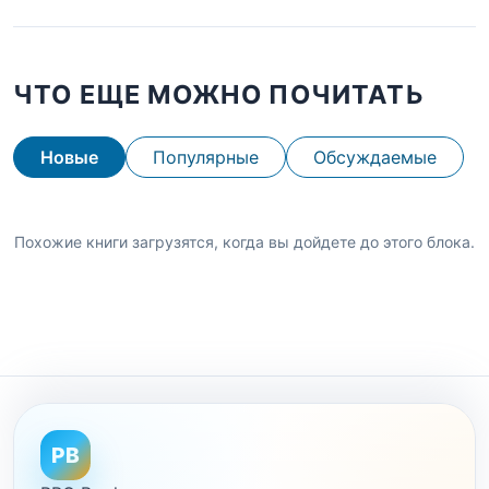
ЧТО ЕЩЕ МОЖНО ПОЧИТАТЬ
Новые
Популярные
Обсуждаемые
Похожие книги загрузятся, когда вы дойдете до этого блока.
PB