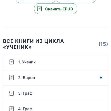
Скачать EPUB
ВСЕ КНИГИ ИЗ ЦИКЛА
(15)
«УЧЕНИК»
1. Ученик
2. Барон
3. Граф
4. Граф