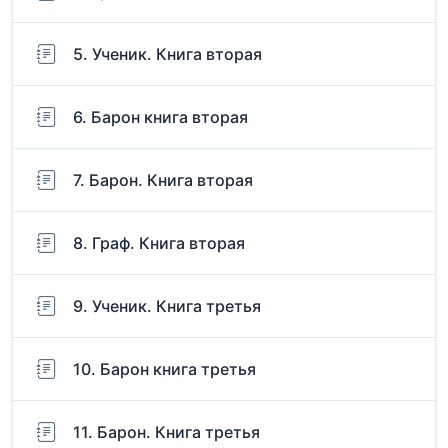
5. Ученик. Книга вторая
6. Барон книга вторая
7. Барон. Книга вторая
8. Граф. Книга вторая
9. Ученик. Книга третья
10. Барон книга третья
11. Барон. Книга третья