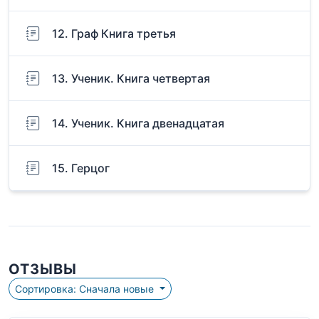
12. Граф Книга третья
13. Ученик. Книга четвертая
14. Ученик. Книга двенадцатая
15. Герцог
ОТЗЫВЫ
Сортировка: Сначала новые