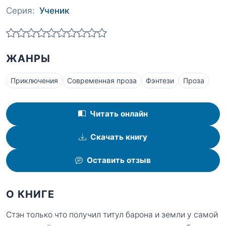
Серия:
Ученик
ЖАНРЫ
Приключения
Современная проза
Фэнтези
Проза
Читать онлайн
Скачать книгу
Оставить отзыв
О КНИГЕ
Стэн только что получил титул барона и земли у самой