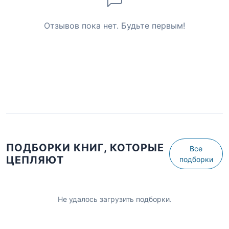
Отзывов пока нет. Будьте первым!
ПОДБОРКИ КНИГ, КОТОРЫЕ
Все
ЦЕПЛЯЮТ
подборки
Не удалось загрузить подборки.