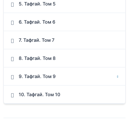
5. Тафгай. Том 5
6. Тафгай. Том 6
7. Тафгай. Том 7
8. Тафгай. Том 8
9. Тафгай. Том 9
10. Тафгай. Том 10