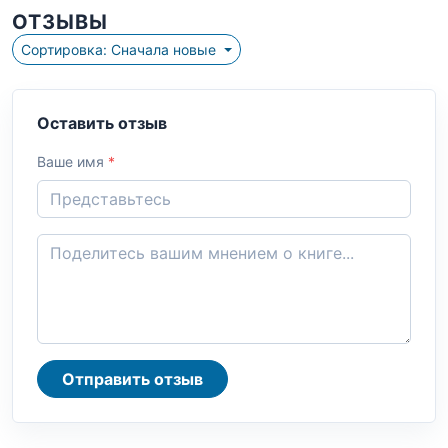
ОТЗЫВЫ
Сортировка: Сначала новые
Оставить отзыв
Ваше имя
*
Отправить отзыв