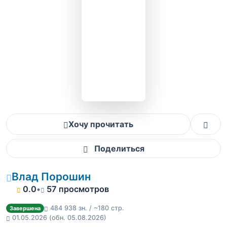
Хочу прочитать
Поделиться
Влад Порошин
0.0
•
57 просмотров
484 938 зн. / ~180 стр.
Завершена
01.05.2026
(обн. 05.08.2026)