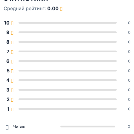
Средний рейтинг:
0.00
10
0
9
0
8
0
7
0
6
0
5
0
4
0
3
0
2
0
1
0
Читаю
0