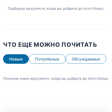
Подборки загрузятся, когда вы дойдете до этого блока.
ЧТО ЕЩЕ МОЖНО ПОЧИТАТЬ
Новые
Популярные
Обсуждаемые
Похожие книги загрузятся, когда вы дойдете до этого блока.