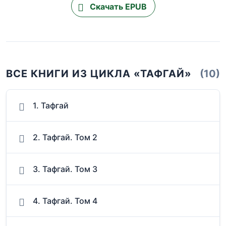
Скачать EPUB
ВСЕ КНИГИ ИЗ ЦИКЛА «ТАФГАЙ»
(10)
1. Тафгай
2. Тафгай. Том 2
3. Тафгай. Том 3
4. Тафгай. Том 4