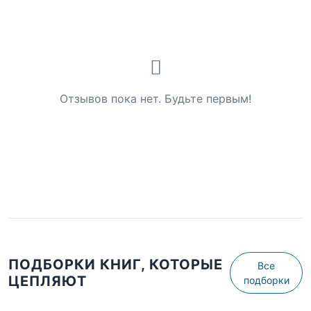
Отзывов пока нет. Будьте первым!
ПОДБОРКИ КНИГ, КОТОРЫЕ
Все
ЦЕПЛЯЮТ
подборки