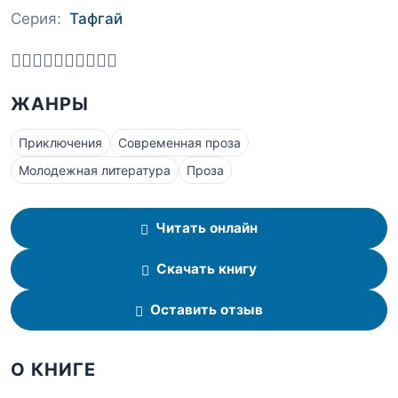
Серия:
Тафгай
ЖАНРЫ
Приключения
Современная проза
Молодежная литература
Проза
Читать онлайн
Скачать книгу
Оставить отзыв
О КНИГЕ