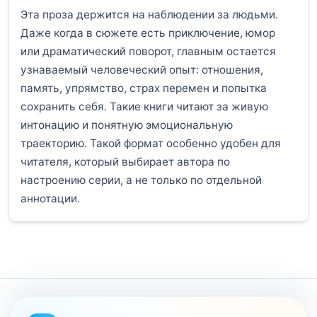
Эта проза держится на наблюдении за людьми.
Даже когда в сюжете есть приключение, юмор
или драматический поворот, главным остается
узнаваемый человеческий опыт: отношения,
память, упрямство, страх перемен и попытка
сохранить себя. Такие книги читают за живую
интонацию и понятную эмоциональную
траекторию. Такой формат особенно удобен для
читателя, который выбирает автора по
настроению серии, а не только по отдельной
аннотации.