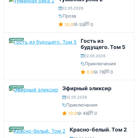
02.05.2026
Проза
10.0
59
0
Гость из
ЗАВЕРШЕНА
будущего. Том 5
02.05.2026
Приключения
0.0
78
0
Эфирный эликсир
ЗАВЕРШЕНА
02.05.2026
Приключения
10.0
49
0
Красно-белый. Том 2
ЗАВЕРШЕНА