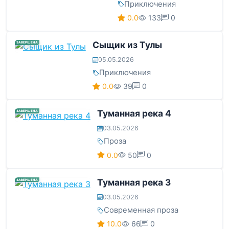
Приключения
0.0
133
0
Сыщик из Тулы
ЗАВЕРШЕНА
05.05.2026
Приключения
0.0
39
0
Туманная река 4
ЗАВЕРШЕНА
03.05.2026
Проза
0.0
50
0
Туманная река 3
ЗАВЕРШЕНА
03.05.2026
Современная проза
10.0
66
0