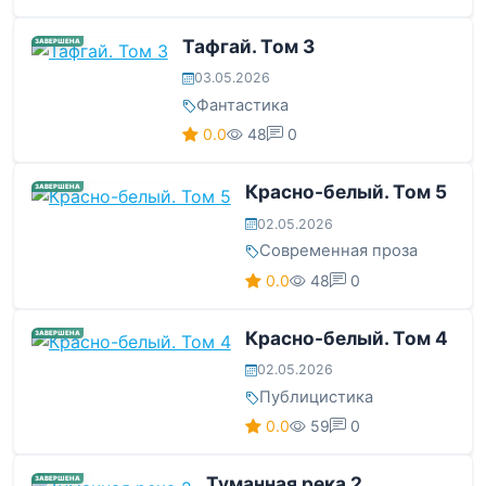
Тафгай. Том 3
ЗАВЕРШЕНА
03.05.2026
Фантастика
0.0
48
0
Красно-белый. Том 5
ЗАВЕРШЕНА
02.05.2026
Современная проза
0.0
48
0
Красно-белый. Том 4
ЗАВЕРШЕНА
02.05.2026
Публицистика
0.0
59
0
Туманная река 2
ЗАВЕРШЕНА