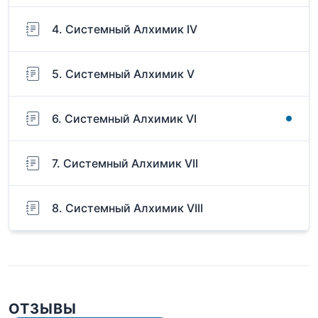
4. Системный Алхимик IV
5. Системный Алхимик V
6. Системный Алхимик VI
7. Системный Алхимик VII
8. Системный Алхимик VIII
ОТЗЫВЫ