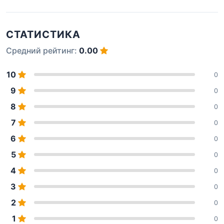
СТАТИСТИКА
Средний рейтинг:
0.00
10
0
9
0
8
0
7
0
6
0
5
0
4
0
3
0
2
0
1
0