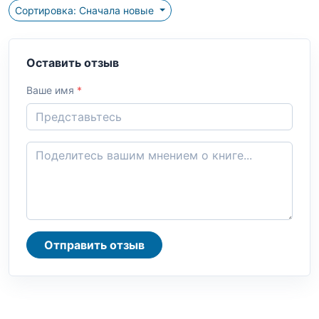
Сортировка: Сначала новые
Оставить отзыв
Ваше имя
*
Отправить отзыв