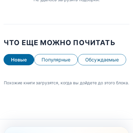
ЧТО ЕЩЕ МОЖНО ПОЧИТАТЬ
Новые
Популярные
Обсуждаемые
Похожие книги загрузятся, когда вы дойдете до этого блока.