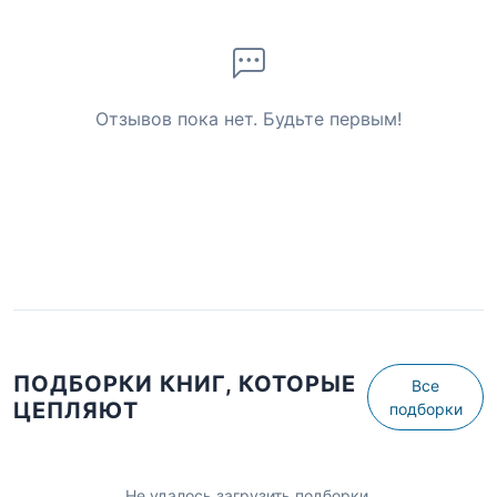
Отзывов пока нет. Будьте первым!
ПОДБОРКИ КНИГ, КОТОРЫЕ
Все
ЦЕПЛЯЮТ
подборки
Не удалось загрузить подборки.