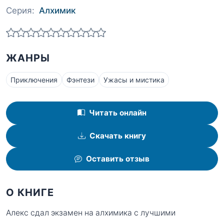
Серия:
Алхимик
ЖАНРЫ
Приключения
Фэнтези
Ужасы и мистика
Читать онлайн
Скачать книгу
Оставить отзыв
О КНИГЕ
Алекс сдал экзамен на алхимика с лучшими