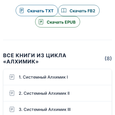
Скачать TXT
Скачать FB2
Скачать EPUB
ВСЕ КНИГИ ИЗ ЦИКЛА
(8)
«АЛХИМИК»
1. Системный Алхимик I
2. Системный Алхимик II
3. Системный Алхимик III