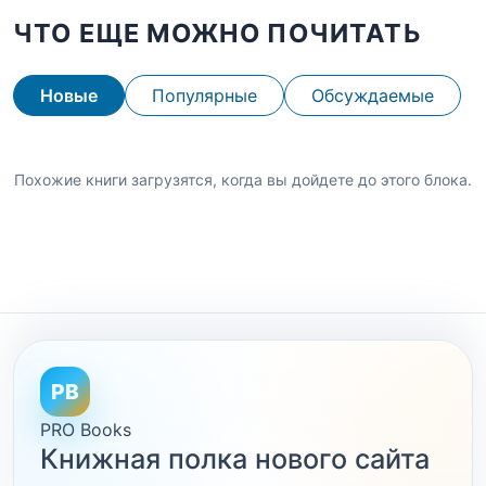
ЧТО ЕЩЕ МОЖНО ПОЧИТАТЬ
Новые
Популярные
Обсуждаемые
Похожие книги загрузятся, когда вы дойдете до этого блока.
PB
PRO Books
Книжная полка нового сайта