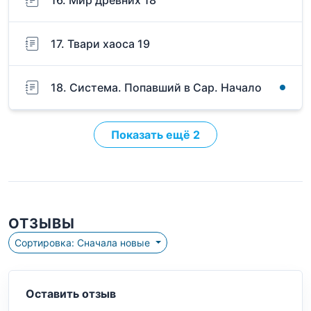
16. Мир древних 18
17. Твари хаоса 19
18. Система. Попавший в Сар. Начало
Показать ещё 2
ОТЗЫВЫ
Сортировка: Сначала новые
Оставить отзыв