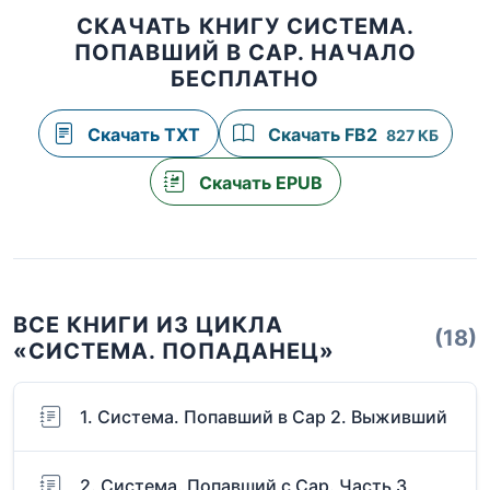
СКАЧАТЬ КНИГУ СИСТЕМА.
ПОПАВШИЙ В САР. НАЧАЛО
БЕСПЛАТНО
Скачать TXT
Скачать FB2
827 КБ
Скачать EPUB
ВСЕ КНИГИ ИЗ ЦИКЛА
(18)
«СИСТЕМА. ПОПАДАНЕЦ»
1. Система. Попавший в Сар 2. Выживший
2. Система. Попавший с Сар. Часть 3