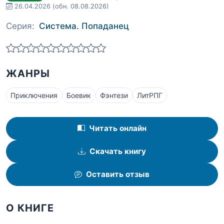
26.04.2026
(обн. 08.08.2026)
Серия:
Система. Попаданец
ЖАНРЫ
Приключения
Боевик
Фэнтези
ЛитРПГ
Читать онлайн
Скачать книгу
Оставить отзыв
О КНИГЕ