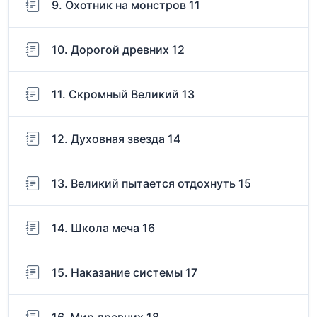
9. Охотник на монстров 11
10. Дорогой древних 12
11. Скромный Великий 13
12. Духовная звезда 14
13. Великий пытается отдохнуть 15
14. Школа меча 16
15. Наказание системы 17