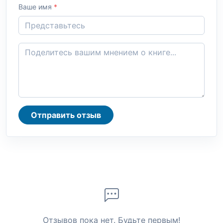
Ваше имя
*
Отправить отзыв
Отзывов пока нет. Будьте первым!