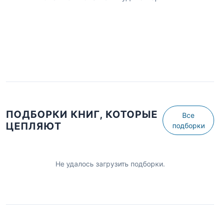
ПОДБОРКИ КНИГ, КОТОРЫЕ
Все
ЦЕПЛЯЮТ
подборки
Не удалось загрузить подборки.