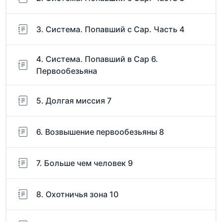
3. Система. Попавший с Сар. Часть 4
4. Система. Попавший в Сар 6.
Первообезьяна
5. Долгая миссия 7
6. Возвышение первообезьяны 8
7. Больше чем человек 9
8. Охотничья зона 10