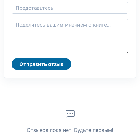
Отправить отзыв
Отзывов пока нет. Будьте первым!