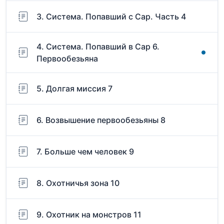
3. Система. Попавший с Сар. Часть 4
4. Система. Попавший в Сар 6.
Первообезьяна
5. Долгая миссия 7
6. Возвышение первообезьяны 8
7. Больше чем человек 9
8. Охотничья зона 10
9. Охотник на монстров 11