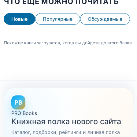
ЧТО ЕЩЕ МОЖНО ПОЧИТАТЬ
Новые
Популярные
Обсуждаемые
Похожие книги загрузятся, когда вы дойдете до этого блока.
PB
PRO Books
Книжная полка нового сайта
Каталог, подборки, рейтинги и личная полка