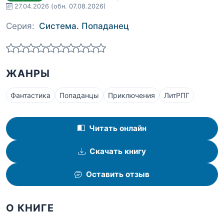
27.04.2026
(обн. 07.08.2026)
Серия:
Система. Попаданец
ЖАНРЫ
Фантастика
Попаданцы
Приключения
ЛитРПГ
Читать онлайн
Скачать книгу
Оставить отзыв
О КНИГЕ