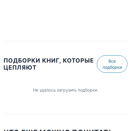
ПОДБОРКИ КНИГ, КОТОРЫЕ
Все
ЦЕПЛЯЮТ
подборки
Не удалось загрузить подборки.