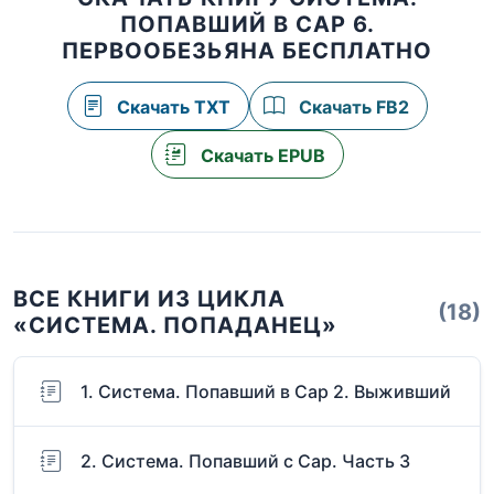
ПОПАВШИЙ В САР 6.
ПЕРВООБЕЗЬЯНА БЕСПЛАТНО
Скачать TXT
Скачать FB2
Скачать EPUB
ВСЕ КНИГИ ИЗ ЦИКЛА
(18)
«СИСТЕМА. ПОПАДАНЕЦ»
1. Система. Попавший в Сар 2. Выживший
2. Система. Попавший с Сар. Часть 3