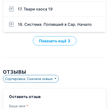
17. Твари хаоса 19
18. Система. Попавший в Сар. Начало
Показать ещё 3
ОТЗЫВЫ
Сортировка: Сначала новые
Оставить отзыв
Ваше имя
*