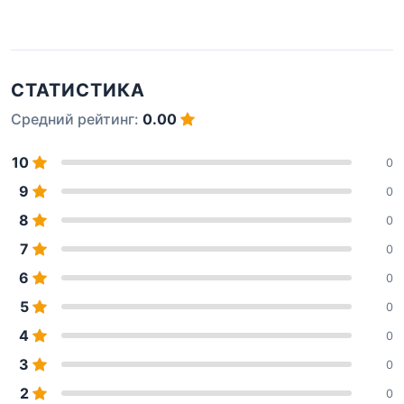
СТАТИСТИКА
Средний рейтинг:
0.00
10
0
9
0
8
0
7
0
6
0
5
0
4
0
3
0
2
0