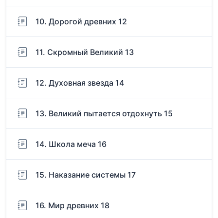
10. Дорогой древних 12
11. Скромный Великий 13
12. Духовная звезда 14
13. Великий пытается отдохнуть 15
14. Школа меча 16
15. Наказание системы 17
16. Мир древних 18