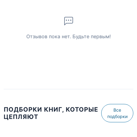
Отзывов пока нет. Будьте первым!
ПОДБОРКИ КНИГ, КОТОРЫЕ
Все
ЦЕПЛЯЮТ
подборки