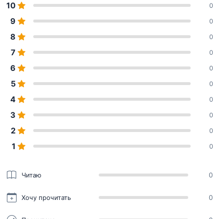
10
0
9
0
8
0
7
0
6
0
5
0
4
0
3
0
2
0
1
0
Читаю
0
Хочу прочитать
0