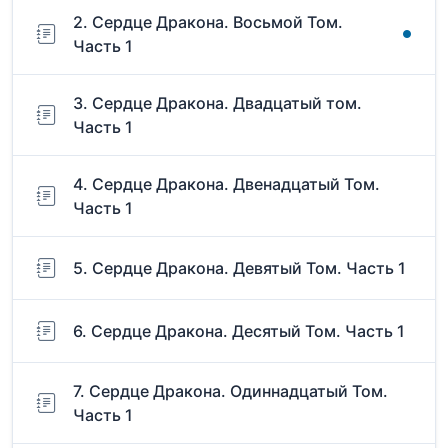
2. Сердце Дракона. Восьмой Том.
Часть 1
3. Сердце Дракона. Двадцатый том.
Часть 1
4. Сердце Дракона. Двенадцатый Том.
Часть 1
5. Сердце Дракона. Девятый Том. Часть 1
6. Сердце Дракона. Десятый Том. Часть 1
7. Сердце Дракона. Одиннадцатый Том.
Часть 1