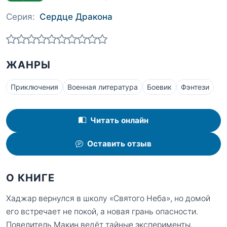
Серия:
Сердце Дракона
ЖАНРЫ
Приключения
Военная литература
Боевик
Фэнтези
Читать онлайн
Оставить отзыв
О КНИГЕ
Хаджар вернулся в школу «Святого Неба», но домой
его встречает не покой, а новая грань опасности.
Повелитель Макин ведёт тайные эксперименты,