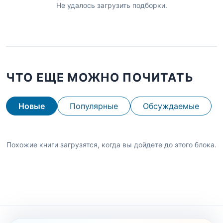
Не удалось загрузить подборки.
ЧТО ЕЩЕ МОЖНО ПОЧИТАТЬ
Новые
Популярные
Обсуждаемые
Похожие книги загрузятся, когда вы дойдете до этого блока.