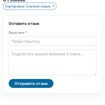
Сортировка: Сначала новые
Оставить отзыв
Ваше имя
*
Отправить отзыв