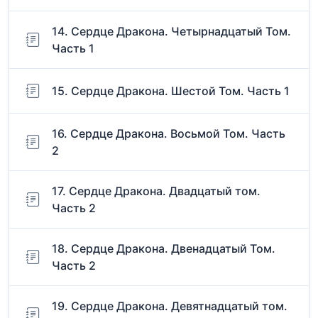
14. Сердце Дракона. Четырнадцатый Том.
Часть 1
15. Сердце Дракона. Шестой Том. Часть 1
16. Сердце Дракона. Восьмой Том. Часть
2
17. Сердце Дракона. Двадцатый том.
Часть 2
18. Сердце Дракона. Двенадцатый Том.
Часть 2
19. Сердце Дракона. Девятнадцатый том.