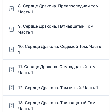
8. Сердце Дракона. Предпоследний том.
Часть 1
9. Сердце Дракона. Пятнадцатый Том.
Часть 1
10. Сердце Дракона. Седьмой Том. Часть
1
11. Сердце Дракона. Семнадцатый том.
Часть 1
12. Сердце Дракона. Том пятый. Часть 1
13. Сердце Дракона. Тринадцатый Том.
Часть 1