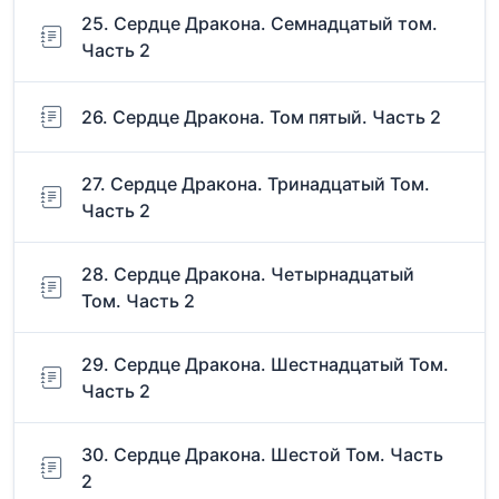
25. Сердце Дракона. Семнадцатый том.
Часть 2
26. Сердце Дракона. Том пятый. Часть 2
27. Сердце Дракона. Тринадцатый Том.
Часть 2
28. Сердце Дракона. Четырнадцатый
Том. Часть 2
29. Сердце Дракона. Шестнадцатый Том.
Часть 2
30. Сердце Дракона. Шестой Том. Часть
2