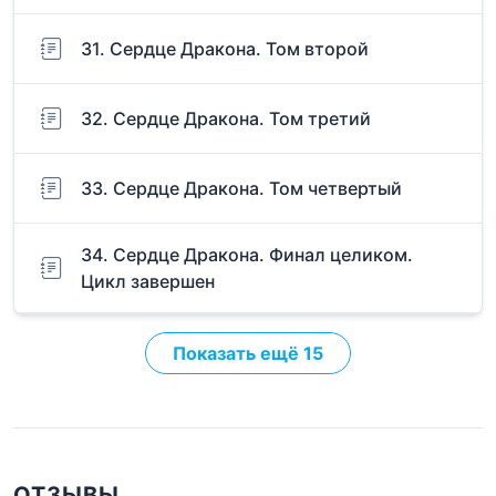
31. Сердце Дракона. Том второй
32. Сердце Дракона. Том третий
33. Сердце Дракона. Том четвертый
34. Сердце Дракона. Финал целиком.
Цикл завершен
Показать ещё 15
ОТЗЫВЫ