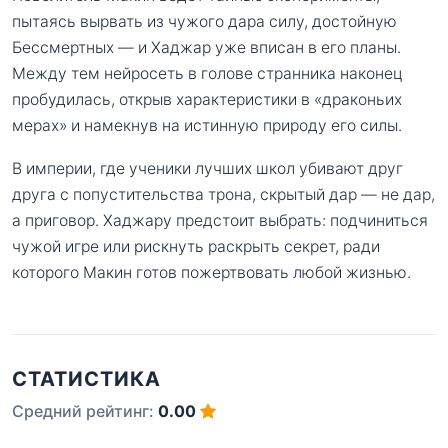
пытаясь вырвать из чужого дара силу, достойную
Бессмертных — и Хаджар уже вписан в его планы.
Между тем нейросеть в голове странника наконец
пробудилась, открыв характеристики в «драконьих
мерах» и намекнув на истинную природу его силы.
В империи, где ученики лучших школ убивают друг
друга с попустительства трона, скрытый дар — не дар,
а приговор. Хаджару предстоит выбрать: подчиниться
чужой игре или рискнуть раскрыть секрет, ради
которого Макин готов пожертвовать любой жизнью.
СТАТИСТИКА
Средний рейтинг:
0.00