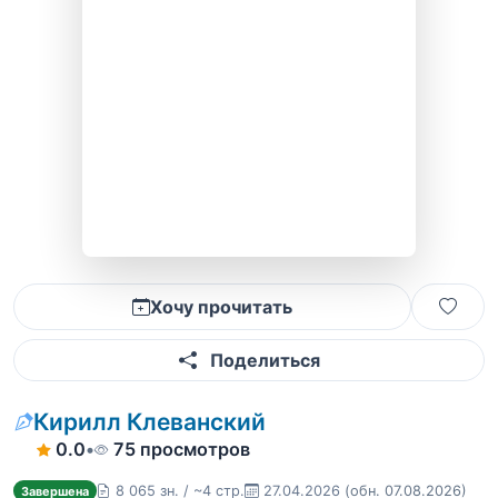
Хочу прочитать
Поделиться
Кирилл Клеванский
0.0
•
75 просмотров
8 065 зн. / ~4 стр.
27.04.2026
(обн. 07.08.2026)
Завершена