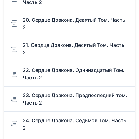
Часть 2
20. Сердце Дракона. Девятый Том. Часть
2
21. Сердце Дракона. Десятый Том. Часть
2
22. Сердце Дракона. Одиннадцатый Том.
Часть 2
23. Сердце Дракона. Предпоследний том.
Часть 2
24. Сердце Дракона. Седьмой Том. Часть
2