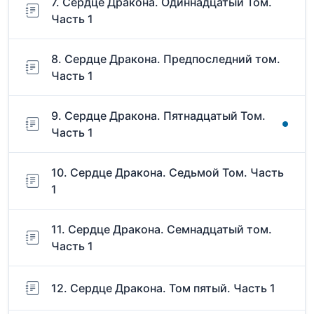
7. Сердце Дракона. Одиннадцатый Том.
Часть 1
8. Сердце Дракона. Предпоследний том.
Часть 1
9. Сердце Дракона. Пятнадцатый Том.
Часть 1
10. Сердце Дракона. Седьмой Том. Часть
1
11. Сердце Дракона. Семнадцатый том.
Часть 1
12. Сердце Дракона. Том пятый. Часть 1