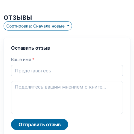
ОТЗЫВЫ
Сортировка: Сначала новые
Оставить отзыв
Ваше имя
*
Отправить отзыв