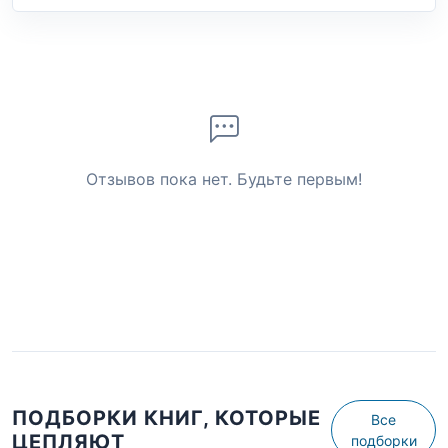
Отзывов пока нет. Будьте первым!
ПОДБОРКИ КНИГ, КОТОРЫЕ
Все
ЦЕПЛЯЮТ
подборки