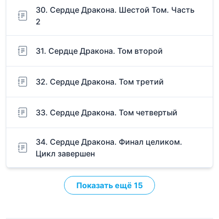
30. Сердце Дракона. Шестой Том. Часть
2
31. Сердце Дракона. Том второй
32. Сердце Дракона. Том третий
33. Сердце Дракона. Том четвертый
34. Сердце Дракона. Финал целиком.
Цикл завершен
Показать ещё 15