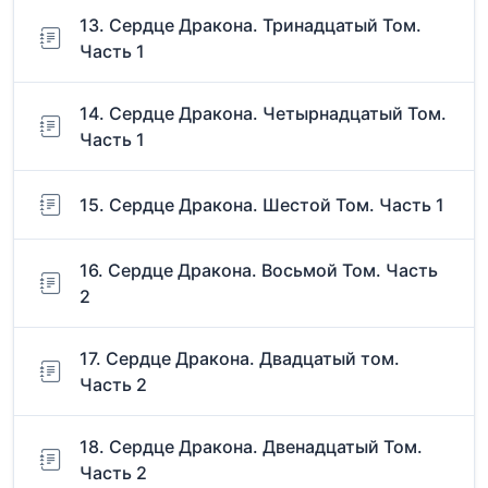
13. Сердце Дракона. Тринадцатый Том.
Часть 1
14. Сердце Дракона. Четырнадцатый Том.
Часть 1
15. Сердце Дракона. Шестой Том. Часть 1
16. Сердце Дракона. Восьмой Том. Часть
2
17. Сердце Дракона. Двадцатый том.
Часть 2
18. Сердце Дракона. Двенадцатый Том.
Часть 2