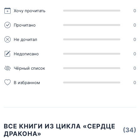
Хочу прочитать
0
Прочитано
0
Не дочитал
0
Недописано
0
Чёрный список
0
В избранном
0
ВСЕ КНИГИ ИЗ ЦИКЛА «СЕРДЦЕ
(34)
ДРАКОНА»