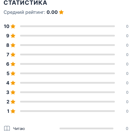
СТАТИСТИКА
Средний рейтинг:
0.00
10
0
9
0
8
0
7
0
6
0
5
0
4
0
3
0
2
0
1
0
Читаю
0