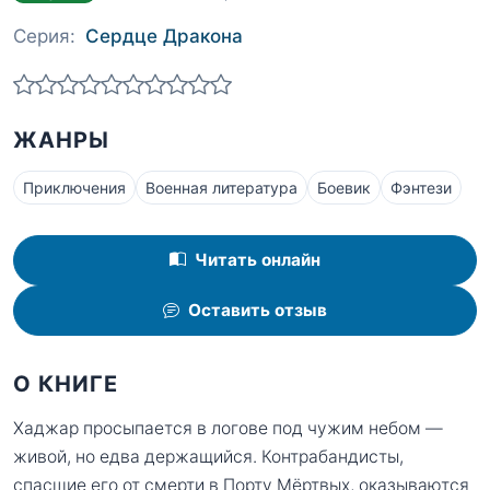
Серия:
Сердце Дракона
ЖАНРЫ
Приключения
Военная литература
Боевик
Фэнтези
Читать онлайн
Оставить отзыв
О КНИГЕ
Хаджар просыпается в логове под чужим небом —
живой, но едва держащийся. Контрабандисты,
спасшие его от смерти в Порту Мёртвых, оказываются