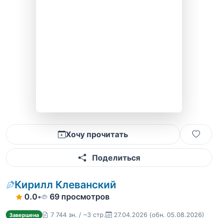
Хочу прочитать
Поделиться
Кирилл Клеванский
0.0
•
69 просмотров
7 744 зн. / ~3 стр.
27.04.2026
(обн. 05.08.2026)
Завершена