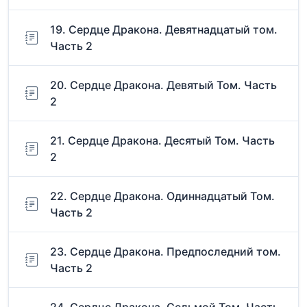
19. Сердце Дракона. Девятнадцатый том.
Часть 2
20. Сердце Дракона. Девятый Том. Часть
2
21. Сердце Дракона. Десятый Том. Часть
2
22. Сердце Дракона. Одиннадцатый Том.
Часть 2
23. Сердце Дракона. Предпоследний том.
Часть 2