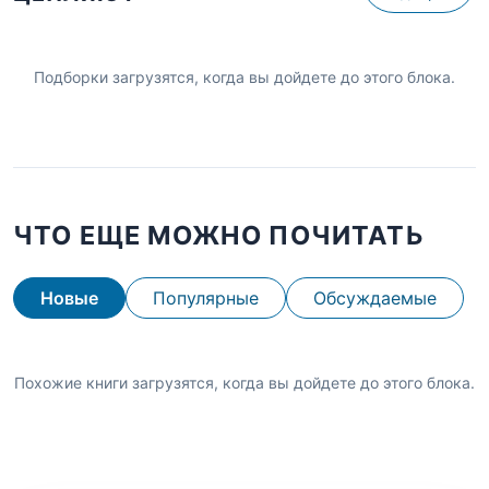
Подборки загрузятся, когда вы дойдете до этого блока.
ЧТО ЕЩЕ МОЖНО ПОЧИТАТЬ
Новые
Популярные
Обсуждаемые
Похожие книги загрузятся, когда вы дойдете до этого блока.