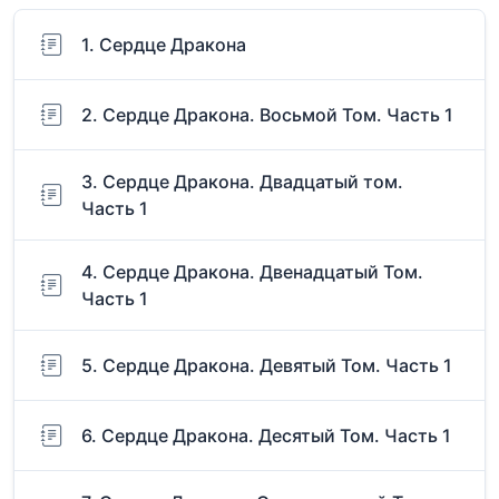
1. Сердце Дракона
2. Сердце Дракона. Восьмой Том. Часть 1
3. Сердце Дракона. Двадцатый том.
Часть 1
4. Сердце Дракона. Двенадцатый Том.
Часть 1
5. Сердце Дракона. Девятый Том. Часть 1
6. Сердце Дракона. Десятый Том. Часть 1