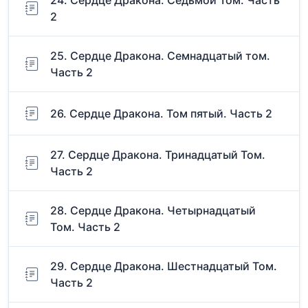
24. Сердце Дракона. Седьмой Том. Часть
2
25. Сердце Дракона. Семнадцатый том.
Часть 2
26. Сердце Дракона. Том пятый. Часть 2
27. Сердце Дракона. Тринадцатый Том.
Часть 2
28. Сердце Дракона. Четырнадцатый
Том. Часть 2
29. Сердце Дракона. Шестнадцатый Том.
Часть 2