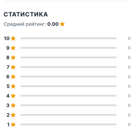
СТАТИСТИКА
Средний рейтинг:
0.00
10
0
9
0
8
0
7
0
6
0
5
0
4
0
3
0
2
0
1
0