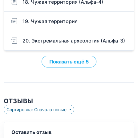
18. Чужая территория (Альфа-4)
19. Чужая территория
20. Экстремальная археология (Альфа-3)
Показать ещё 5
ОТЗЫВЫ
Сортировка: Сначала новые
Оставить отзыв