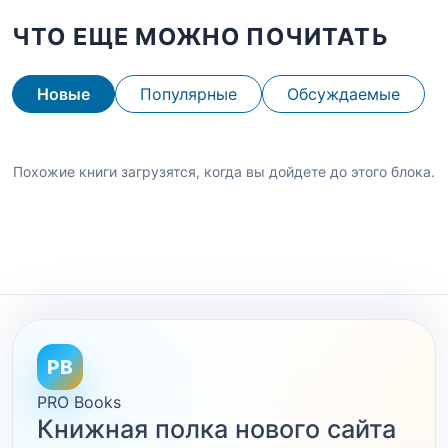
ЧТО ЕЩЕ МОЖНО ПОЧИТАТЬ
Новые
Популярные
Обсуждаемые
Похожие книги загрузятся, когда вы дойдете до этого блока.
PB
PRO Books
Книжная полка нового сайта