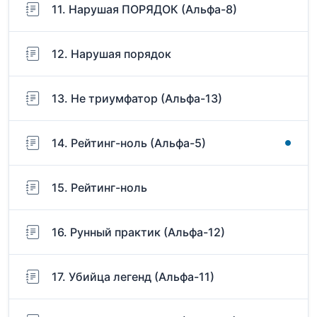
11. Нарушая ПОРЯДОК (Альфа-8)
12. Нарушая порядок
13. Не триумфатор (Альфа-13)
14. Рейтинг-ноль (Альфа-5)
15. Рейтинг-ноль
16. Рунный практик (Альфа-12)
17. Убийца легенд (Альфа-11)