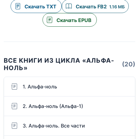
Скачать TXT
Скачать FB2
1.16 МБ
Скачать EPUB
ВСЕ КНИГИ ИЗ ЦИКЛА «АЛЬФА-
(20)
НОЛЬ»
1. Альфа-ноль
2. Альфа-ноль (Альфа-1)
3. Альфа-ноль. Все части