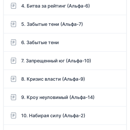
4. Битва за рейтинг (Альфа-6)
5. Забытые тени (Альфа-7)
6. Забытые тени
7. Запрещенный юг (Альфа-10)
8. Кризис власти (Альфа-9)
9. Кроу неуловимый (Альфа-14)
10. Набирая силу (Альфа-2)