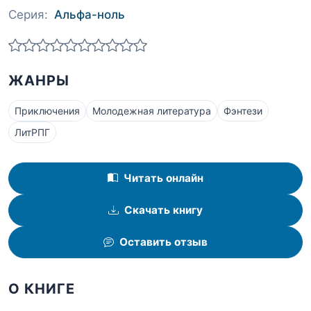
Серия:
Альфа-ноль
ЖАНРЫ
Приключения
Молодежная литература
Фэнтези
ЛитРПГ
Читать онлайн
Скачать книгу
Оставить отзыв
О КНИГЕ