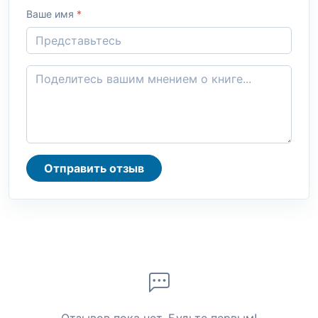
Ваше имя
*
Отправить отзыв