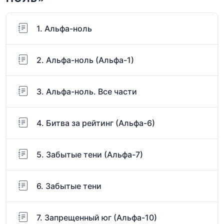
1. Альфа-ноль
2. Альфа-ноль (Альфа-1)
3. Альфа-ноль. Все части
4. Битва за рейтинг (Альфа-6)
5. Забытые тени (Альфа-7)
6. Забытые тени
7. Запрещенный юг (Альфа-10)