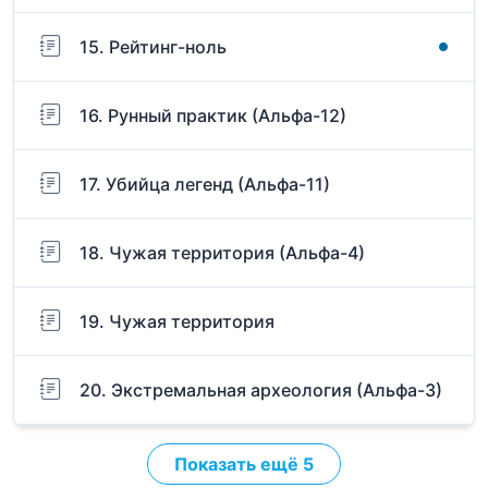
15. Рейтинг-ноль
16. Рунный практик (Альфа-12)
17. Убийца легенд (Альфа-11)
18. Чужая территория (Альфа-4)
19. Чужая территория
20. Экстремальная археология (Альфа-3)
Показать ещё 5