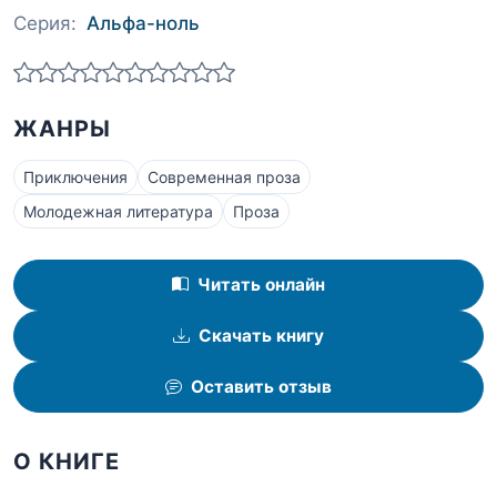
Серия:
Альфа-ноль
ЖАНРЫ
Приключения
Современная проза
Молодежная литература
Проза
Читать онлайн
Скачать книгу
Оставить отзыв
О КНИГЕ