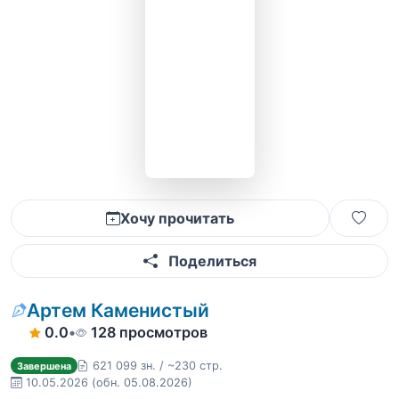
Хочу прочитать
Поделиться
Артем Каменистый
0.0
•
128 просмотров
621 099 зн. / ~230 стр.
Завершена
10.05.2026
(обн. 05.08.2026)