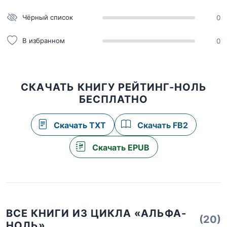
Чёрный список
0
В избранном
0
СКАЧАТЬ КНИГУ РЕЙТИНГ-НОЛЬ
БЕСПЛАТНО
Скачать TXT
Скачать FB2
Скачать EPUB
ВСЕ КНИГИ ИЗ ЦИКЛА «АЛЬФА-
(20)
НОЛЬ»