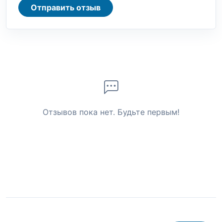
Отправить отзыв
Отзывов пока нет. Будьте первым!