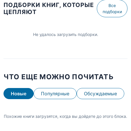
ПОДБОРКИ КНИГ, КОТОРЫЕ
Все
ЦЕПЛЯЮТ
подборки
Не удалось загрузить подборки.
ЧТО ЕЩЕ МОЖНО ПОЧИТАТЬ
Новые
Популярные
Обсуждаемые
Похожие книги загрузятся, когда вы дойдете до этого блока.