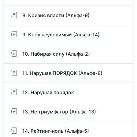
8. Кризис власти (Альфа-9)
9. Кроу неуловимый (Альфа-14)
10. Набирая силу (Альфа-2)
11. Нарушая ПОРЯДОК (Альфа-8)
12. Нарушая порядок
13. Не триумфатор (Альфа-13)
14. Рейтинг-ноль (Альфа-5)