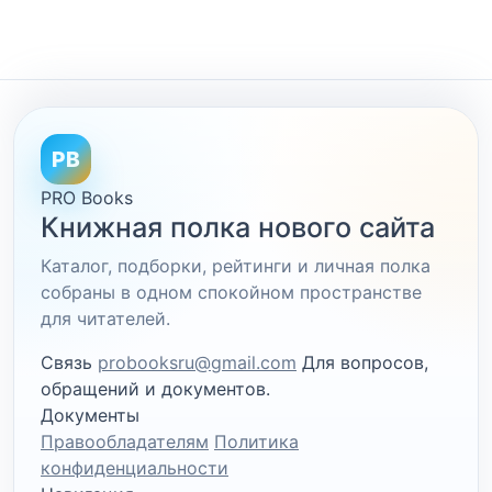
PB
PRO Books
Книжная полка нового сайта
Каталог, подборки, рейтинги и личная полка
собраны в одном спокойном пространстве
для читателей.
Связь
probooksru@gmail.com
Для вопросов,
обращений и документов.
Документы
Правообладателям
Политика
конфиденциальности