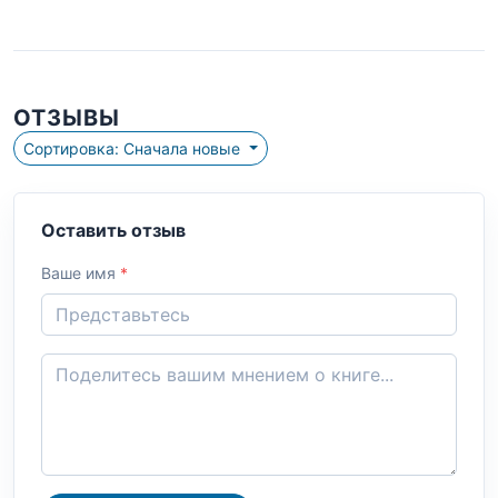
ОТЗЫВЫ
Сортировка: Сначала новые
Оставить отзыв
Ваше имя
*