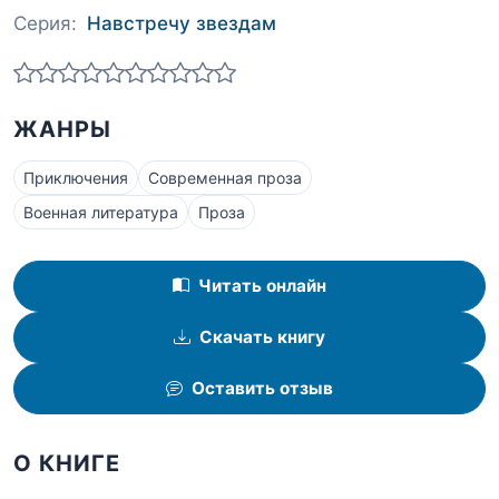
Серия:
Навстречу звездам
ЖАНРЫ
Приключения
Современная проза
Военная литература
Проза
Читать онлайн
Скачать книгу
Оставить отзыв
О КНИГЕ