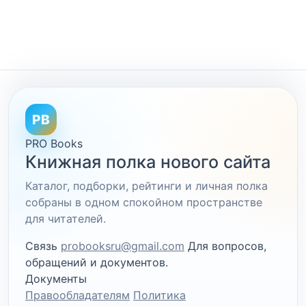
PB
PRO Books
Книжная полка нового сайта
Каталог, подборки, рейтинги и личная полка
собраны в одном спокойном пространстве
для читателей.
Связь
probooksru@gmail.com
Для вопросов,
обращений и документов.
Документы
Правообладателям
Политика