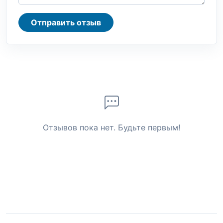
Отправить отзыв
Отзывов пока нет. Будьте первым!