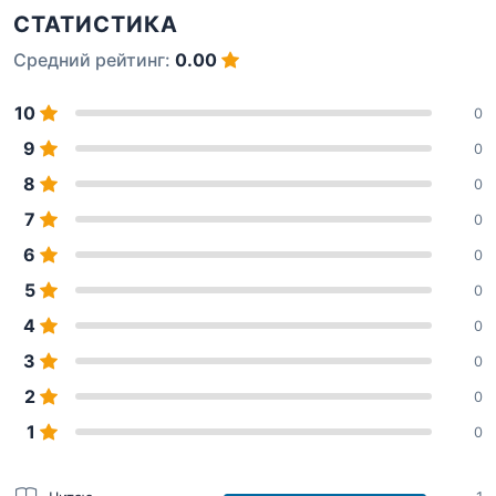
СТАТИСТИКА
Средний рейтинг:
0.00
10
0
9
0
8
0
7
0
6
0
5
0
4
0
3
0
2
0
1
0