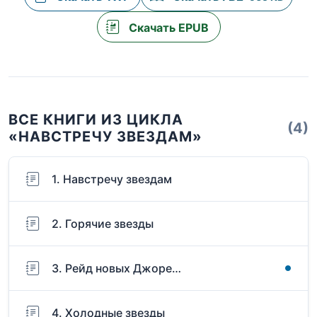
Скачать EPUB
ВСЕ КНИГИ ИЗ ЦИКЛА
(4)
«НАВСТРЕЧУ ЗВЕЗДАМ»
1. Навстречу звездам
2. Горячие звезды
3. Рейд новых Джоре…
4. Холодные звезды