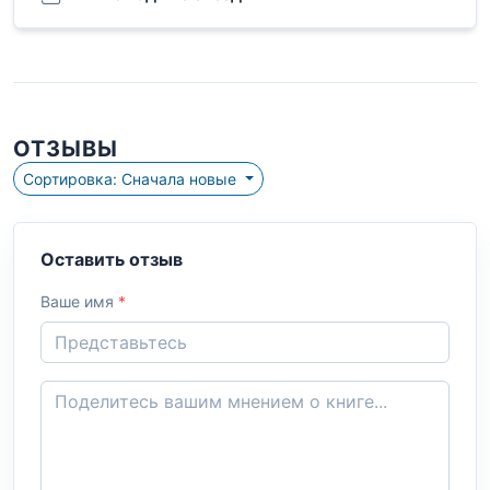
ОТЗЫВЫ
Сортировка: Сначала новые
Оставить отзыв
Ваше имя
*