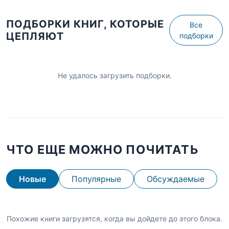
ПОДБОРКИ КНИГ, КОТОРЫЕ
Все
ЦЕПЛЯЮТ
подборки
Не удалось загрузить подборки.
ЧТО ЕЩЕ МОЖНО ПОЧИТАТЬ
Новые
Популярные
Обсуждаемые
Похожие книги загрузятся, когда вы дойдете до этого блока.