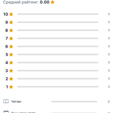
Средний рейтинг:
0.00
10
0
9
0
8
0
7
0
6
0
5
0
4
0
3
0
2
0
1
0
Читаю
0