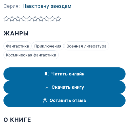
Серия:
Навстречу звездам
ЖАНРЫ
Фантастика
Приключения
Военная литература
Космическая фантастика
Читать онлайн
Скачать книгу
Оставить отзыв
О КНИГЕ