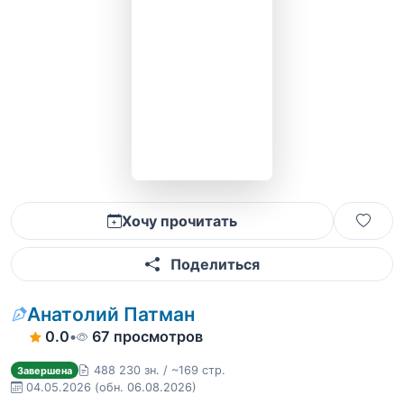
Хочу прочитать
Поделиться
Анатолий Патман
0.0
•
67 просмотров
488 230 зн. / ~169 стр.
Завершена
04.05.2026
(обн. 06.08.2026)