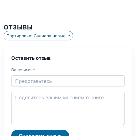
ОТЗЫВЫ
Сортировка: Сначала новые
Оставить отзыв
Ваше имя
*
Отправить отзыв