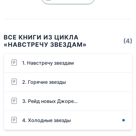
ВСЕ КНИГИ ИЗ ЦИКЛА
(4)
«НАВСТРЕЧУ ЗВЕЗДАМ»
1. Навстречу звездам
2. Горячие звезды
3. Рейд новых Джоре…
4. Холодные звезды