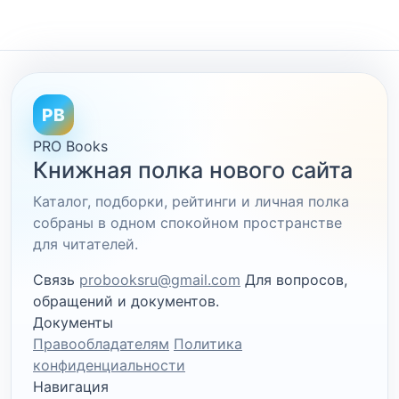
PB
PRO Books
Книжная полка нового сайта
Каталог, подборки, рейтинги и личная полка
собраны в одном спокойном пространстве
для читателей.
Связь
probooksru@gmail.com
Для вопросов,
обращений и документов.
Документы
Правообладателям
Политика
конфиденциальности
Навигация