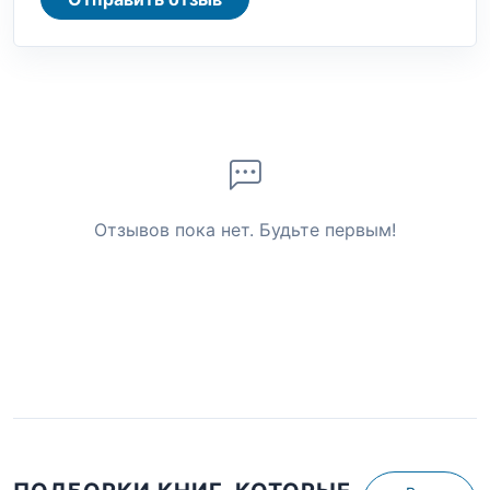
Отзывов пока нет. Будьте первым!