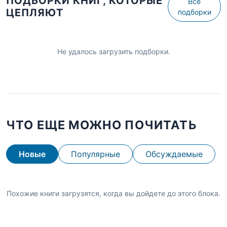
ПОДБОРКИ КНИГ, КОТОРЫЕ
Все
ЦЕПЛЯЮТ
подборки
Не удалось загрузить подборки.
ЧТО ЕЩЕ МОЖНО ПОЧИТАТЬ
Новые
Популярные
Обсуждаемые
Похожие книги загрузятся, когда вы дойдете до этого блока.