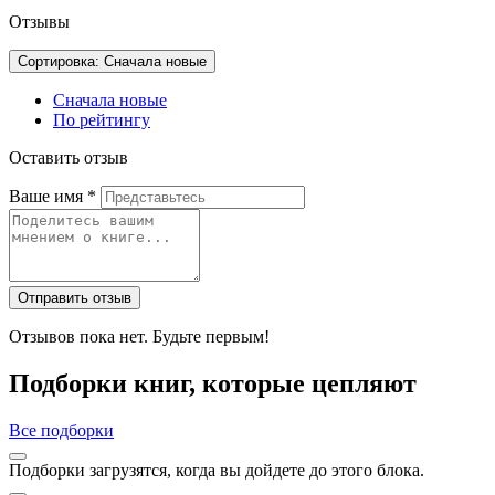
Отзывы
Сортировка: Сначала новые
Сначала новые
По рейтингу
Оставить отзыв
Ваше имя
*
Отправить отзыв
Отзывов пока нет. Будьте первым!
Подборки книг, которые цепляют
Все подборки
Подборки загрузятся, когда вы дойдете до этого блока.