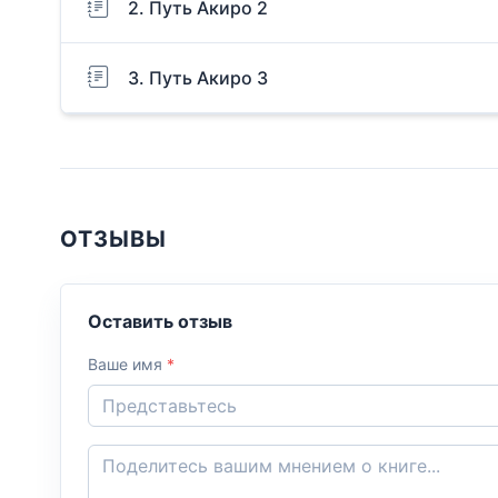
2. Путь Акиро 2
3. Путь Акиро 3
ОТЗЫВЫ
Оставить отзыв
Ваше имя
*