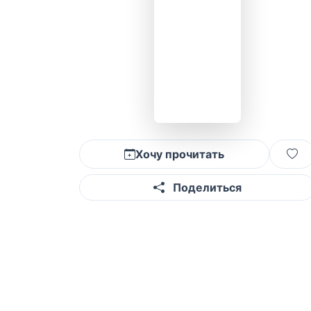
Хочу прочитать
Поделиться