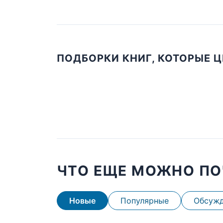
ПОДБОРКИ КНИГ, КОТОРЫЕ 
ЧТО ЕЩЕ МОЖНО ПО
Новые
Популярные
Обсуж