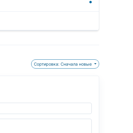
Сортировка: Сначала новые