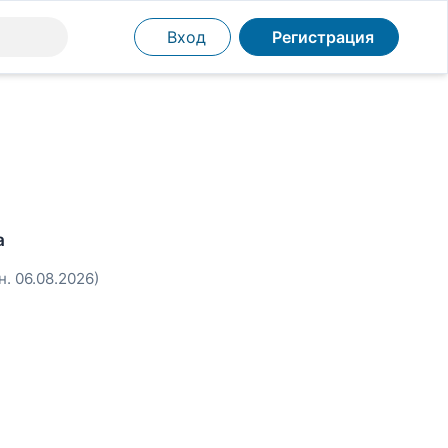
Вход
Регистрация
а
н. 06.08.2026)