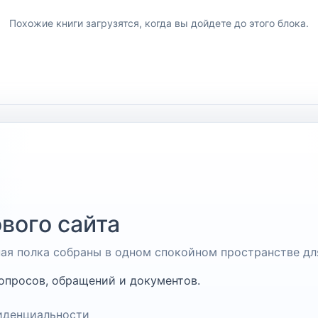
Похожие книги загрузятся, когда вы дойдете до этого блока.
вого сайта
чная полка собраны в одном спокойном пространстве дл
опросов, обращений и документов.
иденциальности