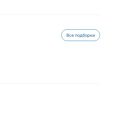
Все подборки