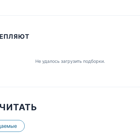
ЦЕПЛЯЮТ
Не удалось загрузить подборки.
ЧИТАТЬ
даемые