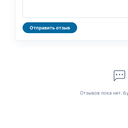
Отправить отзыв
Отзывов пока нет. Б