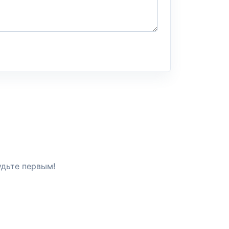
удьте первым!