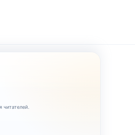
я читателей.