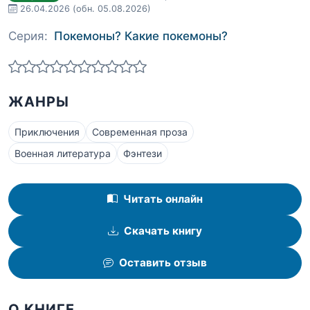
26.04.2026
(обн. 05.08.2026)
Серия:
Покемоны? Какие покемоны?
ЖАНРЫ
Приключения
Современная проза
Военная литература
Фэнтези
Читать онлайн
Скачать книгу
Оставить отзыв
О КНИГЕ