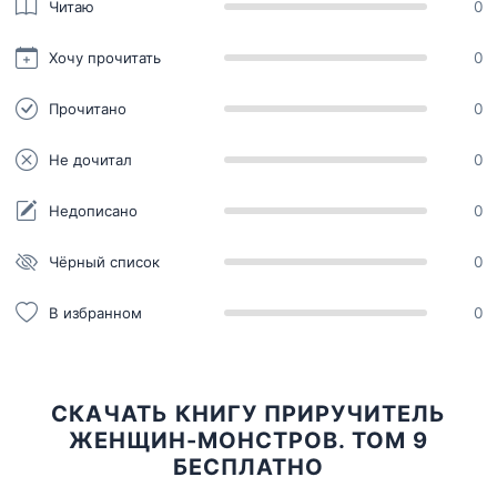
Читаю
0
Хочу прочитать
0
Прочитано
0
Не дочитал
0
Недописано
0
Чёрный список
0
В избранном
0
СКАЧАТЬ КНИГУ ПРИРУЧИТЕЛЬ
ЖЕНЩИН-МОНСТРОВ. ТОМ 9
БЕСПЛАТНО