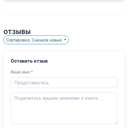
ОТЗЫВЫ
Сортировка: Сначала новые
Оставить отзыв
Ваше имя
*