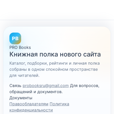
PB
PRO Books
Книжная полка нового сайта
Каталог, подборки, рейтинги и личная полка
собраны в одном спокойном пространстве
для читателей.
Связь
probooksru@gmail.com
Для вопросов,
обращений и документов.
Документы
Правообладателям
Политика
конфиденциальности