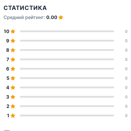
СТАТИСТИКА
Средний рейтинг:
0.00
10
0
9
0
8
0
7
0
6
0
5
0
4
0
3
0
2
0
1
0