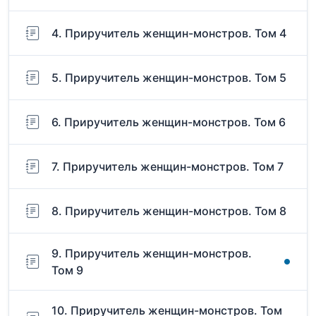
4. Приручитель женщин-монстров. Том 4
5. Приручитель женщин-монстров. Том 5
6. Приручитель женщин-монстров. Том 6
7. Приручитель женщин-монстров. Том 7
8. Приручитель женщин-монстров. Том 8
9. Приручитель женщин-монстров.
Том 9
10. Приручитель женщин-монстров. Том