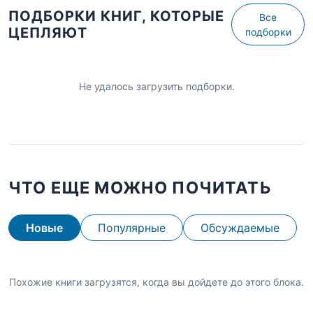
ПОДБОРКИ КНИГ, КОТОРЫЕ
Все
ЦЕПЛЯЮТ
подборки
Не удалось загрузить подборки.
ЧТО ЕЩЕ МОЖНО ПОЧИТАТЬ
Новые
Популярные
Обсуждаемые
Похожие книги загрузятся, когда вы дойдете до этого блока.