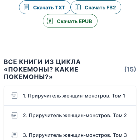
Скачать TXT
Скачать FB2
Скачать EPUB
ВСЕ КНИГИ ИЗ ЦИКЛА
«ПОКЕМОНЫ? КАКИЕ
(15)
ПОКЕМОНЫ?»
1. Приручитель женщин-монстров. Том 1
2. Приручитель женщин-монстров. Том 2
3. Приручитель женщин-монстров. Том 3