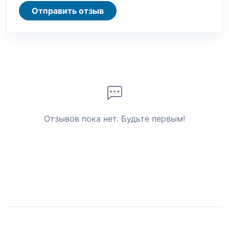
Отправить отзыв
Отзывов пока нет. Будьте первым!