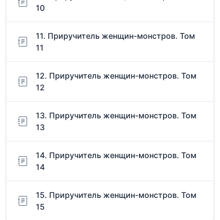
10
11. Приручитель женщин-монстров. Том
11
12. Приручитель женщин-монстров. Том
12
13. Приручитель женщин-монстров. Том
13
14. Приручитель женщин-монстров. Том
14
15. Приручитель женщин-монстров. Том
15