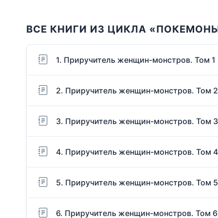
ВСЕ КНИГИ ИЗ ЦИКЛА «ПОКЕМОН
1. Приручитель женщин-монстров. Том 1
2. Приручитель женщин-монстров. Том 2
3. Приручитель женщин-монстров. Том 3
4. Приручитель женщин-монстров. Том 4
5. Приручитель женщин-монстров. Том 5
6. Приручитель женщин-монстров. Том 6