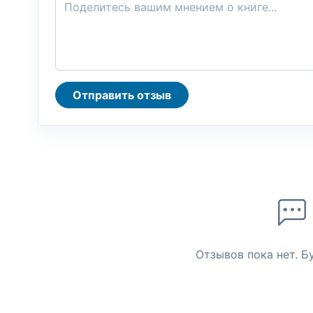
Отправить отзыв
Отзывов пока нет. Б