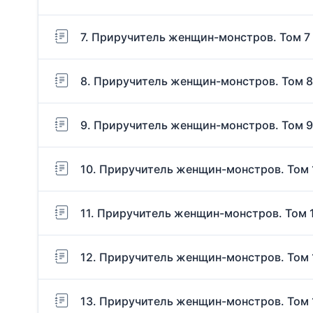
7. Приручитель женщин-монстров. Том 7
8. Приручитель женщин-монстров. Том 8
9. Приручитель женщин-монстров. Том 9
10. Приручитель женщин-монстров. Том 
11. Приручитель женщин-монстров. Том 
12. Приручитель женщин-монстров. Том 
13. Приручитель женщин-монстров. Том 