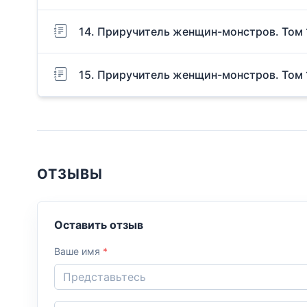
14. Приручитель женщин-монстров. Том 
15. Приручитель женщин-монстров. Том 
ОТЗЫВЫ
Оставить отзыв
Ваше имя
*