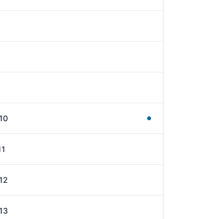
10
11
12
13