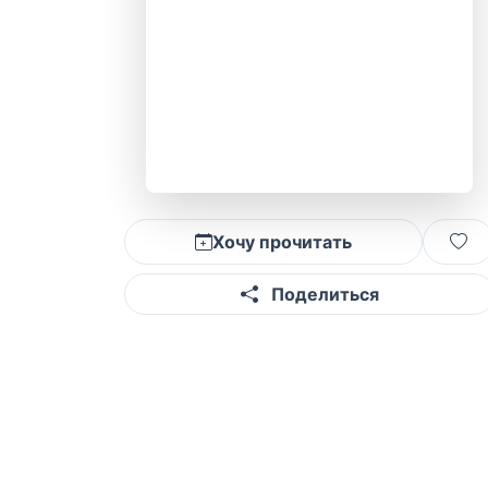
Хочу прочитать
Поделиться