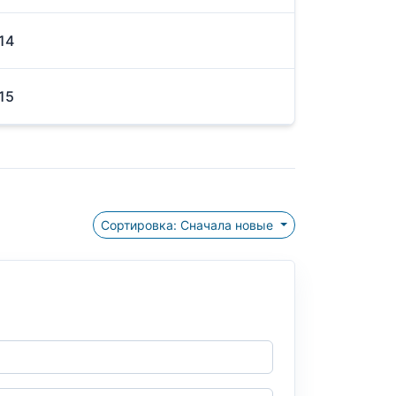
14
15
Сортировка: Сначала новые