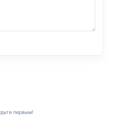
удьте первым!