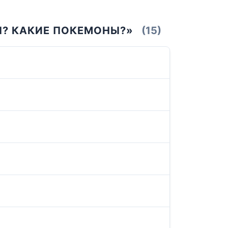
Ы? КАКИЕ ПОКЕМОНЫ?»
(15)