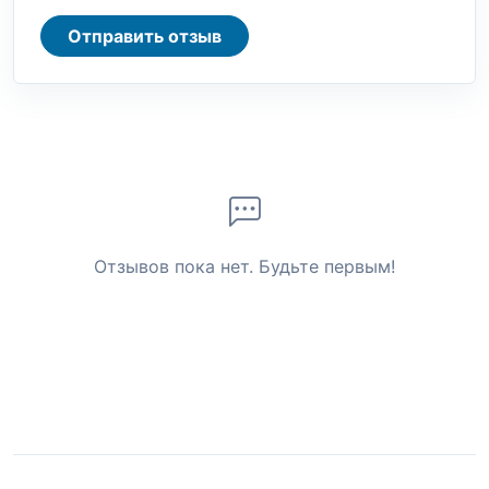
Отправить отзыв
Отзывов пока нет. Будьте первым!