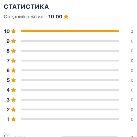
СТАТИСТИКА
Средний рейтинг:
10.00
10
2
9
0
8
0
7
0
6
0
5
0
4
0
3
0
2
0
1
0