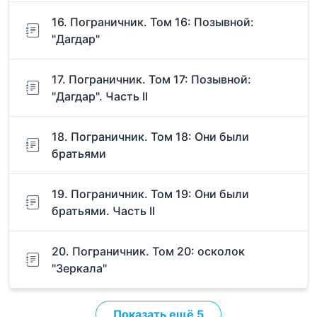
16. Пограничник. Том 16: Позывной:
"Дагдар"
17. Пограничник. Том 17: Позывной:
"Дагдар". Часть II
18. Пограничник. Том 18: Они были
братьями
19. Пограничник. Том 19: Они были
братьями. Часть II
20. Пограничник. Том 20: осколок
"Зеркала"
Показать ещё 5