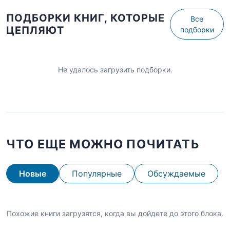
ПОДБОРКИ КНИГ, КОТОРЫЕ
Все
ЦЕПЛЯЮТ
подборки
Не удалось загрузить подборки.
ЧТО ЕЩЕ МОЖНО ПОЧИТАТЬ
Новые
Популярные
Обсуждаемые
Похожие книги загрузятся, когда вы дойдете до этого блока.