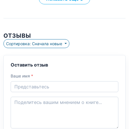
ОТЗЫВЫ
Сортировка: Сначала новые
Оставить отзыв
Ваше имя
*