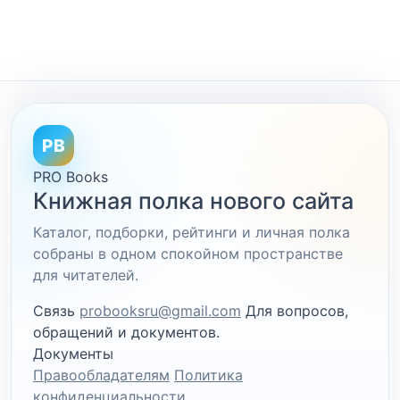
PB
PRO Books
Книжная полка нового сайта
Каталог, подборки, рейтинги и личная полка
собраны в одном спокойном пространстве
для читателей.
Связь
probooksru@gmail.com
Для вопросов,
обращений и документов.
Документы
Правообладателям
Политика
конфиденциальности