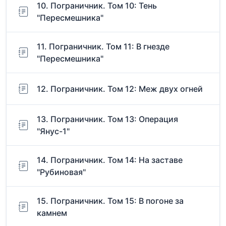
10. Пограничник. Том 10: Тень
"Пересмешника"
11. Пограничник. Том 11: В гнезде
"Пересмешника"
12. Пограничник. Том 12: Меж двух огней
13. Пограничник. Том 13: Операция
"Янус-1"
14. Пограничник. Том 14: На заставе
"Рубиновая"
15. Пограничник. Том 15: В погоне за
камнем