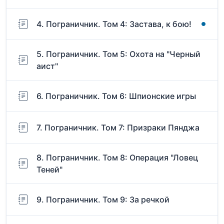
4. Пограничник. Том 4: Застава, к бою!
5. Пограничник. Том 5: Охота на "Черный
аист"
6. Пограничник. Том 6: Шпионские игры
7. Пограничник. Том 7: Призраки Пянджа
8. Пограничник. Том 8: Операция "Ловец
Теней"
9. Пограничник. Том 9: За речкой