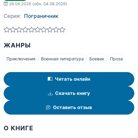
28.04.2026
(обн. 04.08.2026)
Серия:
Пограничник
ЖАНРЫ
Приключения
Военная литература
Боевик
Проза
Читать онлайн
Скачать книгу
Оставить отзыв
О КНИГЕ