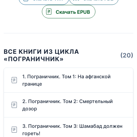
Скачать EPUB
ВСЕ КНИГИ ИЗ ЦИКЛА
(20)
«ПОГРАНИЧНИК»
1. Пограничник. Том 1: На афганской
границе
2. Пограничник. Том 2: Смертельный
дозор
3. Пограничник. Том 3: Шамабад должен
гореть!