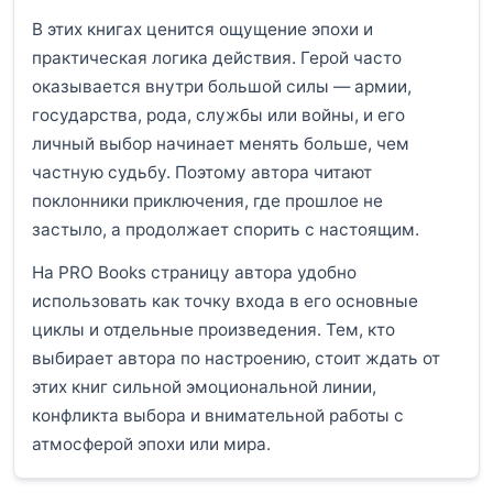
В этих книгах ценится ощущение эпохи и
практическая логика действия. Герой часто
оказывается внутри большой силы — армии,
государства, рода, службы или войны, и его
личный выбор начинает менять больше, чем
частную судьбу. Поэтому автора читают
поклонники приключения, где прошлое не
застыло, а продолжает спорить с настоящим.
На PRO Books страницу автора удобно
использовать как точку входа в его основные
циклы и отдельные произведения. Тем, кто
выбирает автора по настроению, стоит ждать от
этих книг сильной эмоциональной линии,
конфликта выбора и внимательной работы с
атмосферой эпохи или мира.