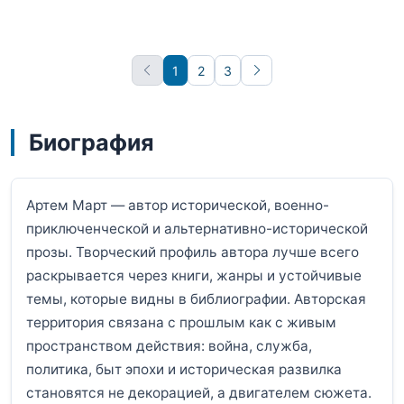
1
2
3
Вперёд
Биография
Артем Март — автор исторической, военно-
приключенческой и альтернативно-исторической
прозы. Творческий профиль автора лучше всего
раскрывается через книги, жанры и устойчивые
темы, которые видны в библиографии. Авторская
территория связана с прошлым как с живым
пространством действия: война, служба,
политика, быт эпохи и историческая развилка
становятся не декорацией, а двигателем сюжета.