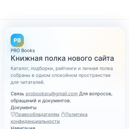
PB
PRO Books
Книжная полка нового сайта
Каталог, подборки, рейтинги и личная полка
собраны в одном спокойном пространстве
для читателей.
Связь
probooksru@gmail.com
Для вопросов,
обращений и документов.
Документы
Правообладателям
Политика
конфиденциальности
Навигация