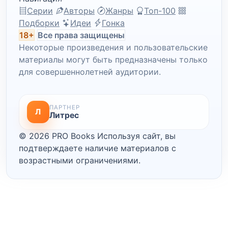
Серии
Авторы
Жанры
Топ-100
Подборки
Идеи
Гонка
18+
Все права защищены
Некоторые произведения и пользовательские
материалы могут быть предназначены только
для совершеннолетней аудитории.
ПАРТНЕР
Л
Литрес
© 2026 PRO Books
Используя сайт, вы
подтверждаете наличие материалов с
возрастными ограничениями.