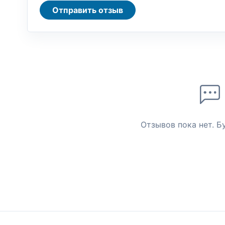
Отправить отзыв
Отзывов пока нет. Б