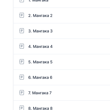
2. Мангака 2
3. Мангака 3
4. Мангака 4
5. Мангака 5
6. Мангака 6
7. Мангака 7
8. Мангака 8