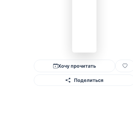
Хочу прочитать
Поделиться