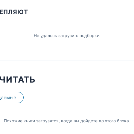
ЦЕПЛЯЮТ
Не удалось загрузить подборки.
ЧИТАТЬ
даемые
Похожие книги загрузятся, когда вы дойдете до этого блока.