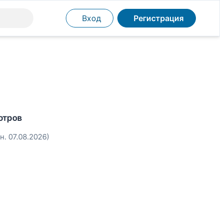
Вход
Регистрация
отров
н. 07.08.2026)