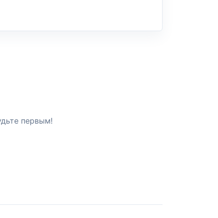
удьте первым!