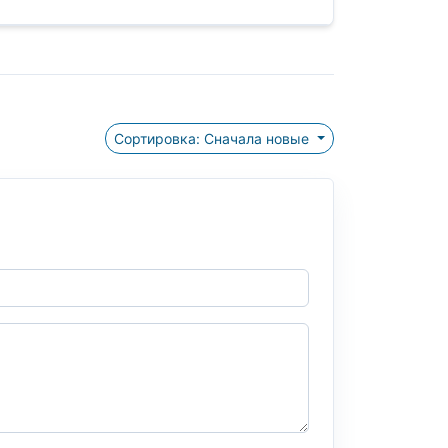
Сортировка: Сначала новые