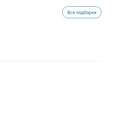
Все подборки