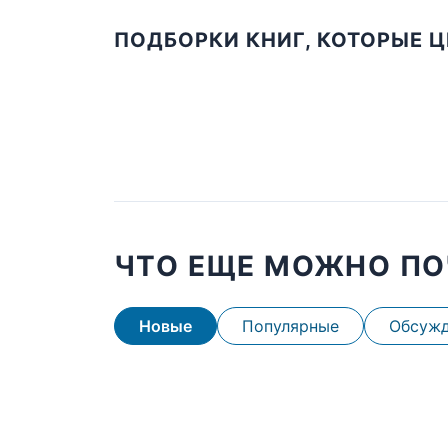
ПОДБОРКИ КНИГ, КОТОРЫЕ 
ЧТО ЕЩЕ МОЖНО ПО
Новые
Популярные
Обсуж