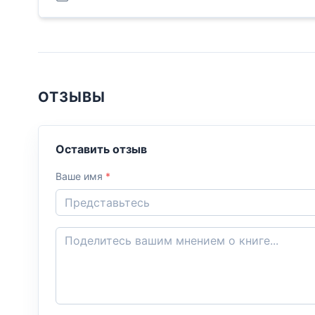
ОТЗЫВЫ
Оставить отзыв
Ваше имя
*