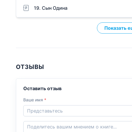
19. Сын Одина
Показать е
ОТЗЫВЫ
Оставить отзыв
Ваше имя
*