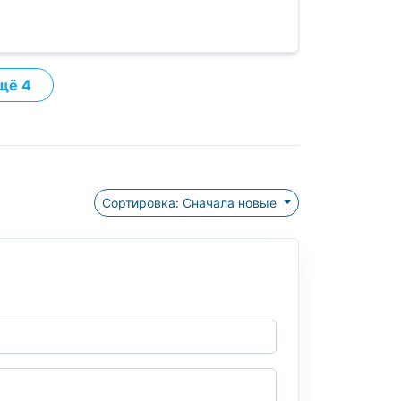
щё 4
Сортировка: Сначала новые