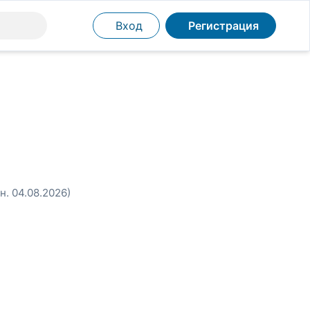
Вход
Регистрация
н. 04.08.2026)