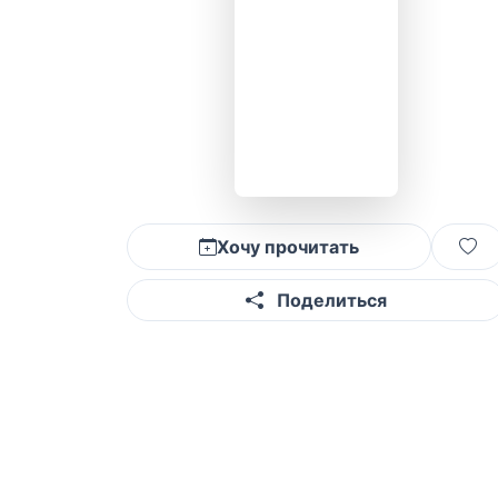
Хочу прочитать
Поделиться