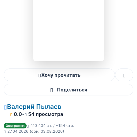
Хочу прочитать
Поделиться
Валерий Пылаев
0.0
•
54 просмотра
410 404 зн. / ~154 стр.
Завершена
27.04.2026
(обн. 03.08.2026)