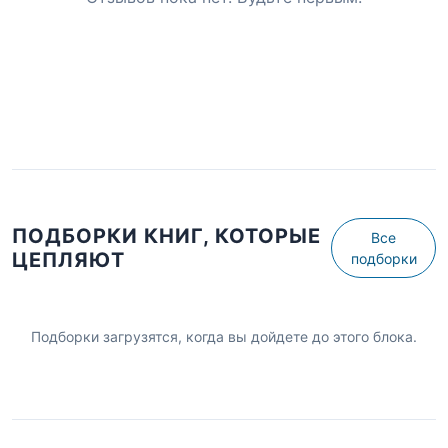
ПОДБОРКИ КНИГ, КОТОРЫЕ
Все
ЦЕПЛЯЮТ
подборки
Подборки загрузятся, когда вы дойдете до этого блока.