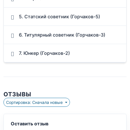
5. Статский советник (Горчаков-5)
6. Титулярный советник (Горчаков-3)
7. Юнкер (Горчаков-2)
ОТЗЫВЫ
Сортировка: Сначала новые
Оставить отзыв