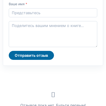
Ваше имя
*
Отправить отзыв
Отзывов пока нет. Будьте первым!