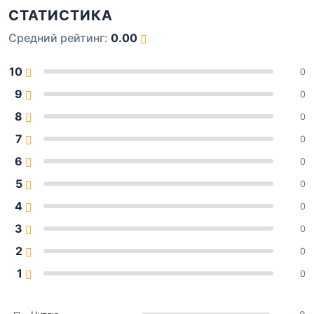
СТАТИСТИКА
Средний рейтинг:
0.00
10
0
9
0
8
0
7
0
6
0
5
0
4
0
3
0
2
0
1
0