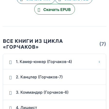
Скачать EPUB
ВСЕ КНИГИ ИЗ ЦИКЛА
(7)
«ГОРЧАКОВ»
1. Камер-юнкер (Горчаков-4)
2. Канцлер (Горчаков-7)
3. Коммандер (Горчаков-6)
4. Лицеист