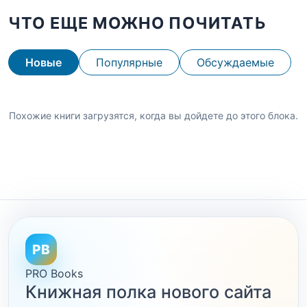
ЧТО ЕЩЕ МОЖНО ПОЧИТАТЬ
Новые
Популярные
Обсуждаемые
Похожие книги загрузятся, когда вы дойдете до этого блока.
PB
PRO Books
Книжная полка нового сайта