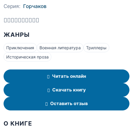
Серия:
Горчаков
ЖАНРЫ
Приключения
Военная литература
Триллеры
Историческая проза
Читать онлайн
Скачать книгу
Оставить отзыв
О КНИГЕ